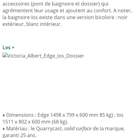
accessoires (pont de baignoire et dossier) qui
agrémentent leur usage et ajoutent au confort. A noter,
la baignoire Ios existe dans une version bicolore : noir
extérieur, blanc intérieur.
Les +
♦
Dimensions : Edge 1498 x 799 x 600 mm 85 kg) ; Ios
1511 x 802 x 600 mm (68 kg).
♦
Matériau : le Quarrycast,
solid surface
de la marque,
garanti 25 ans.