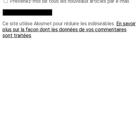
Prévenez-moi de tous les nouveaux articles par e-mail.
Ce site utilise Akismet pour réduire les indésirables.
En savoir
plus sur la façon dont les données de vos commentaires
sont traitées
.