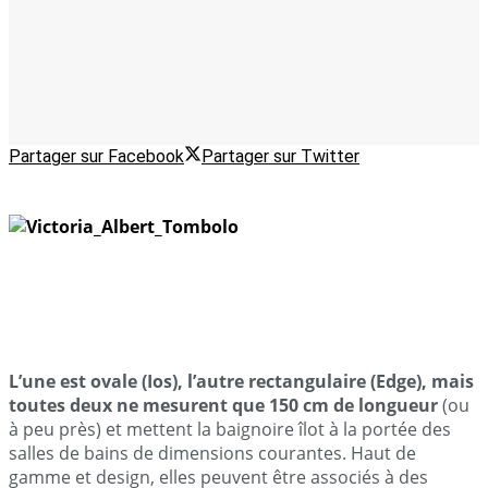
Partager sur Facebook
Partager sur Twitter
L’une est ovale (Ios), l’autre rectangulaire (Edge), mais
toutes deux ne mesurent que 150 cm de longueur
(ou
à peu près) et mettent la baignoire îlot à la portée des
salles de bains de dimensions courantes. Haut de
gamme et design, elles peuvent être associés à des