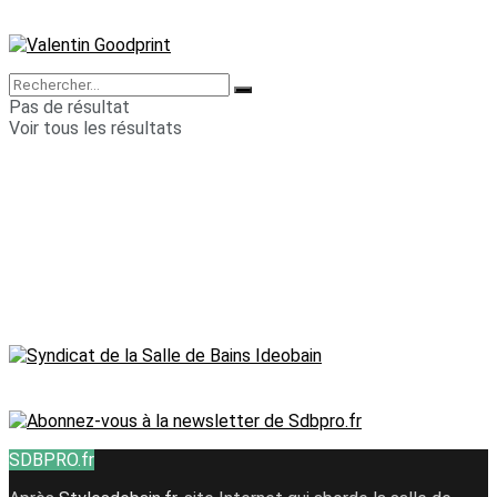
Pas de résultat
Voir tous les résultats
SDBPRO.fr