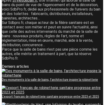
Après
Stylesdebain.fr
, site Internet qui aborde la salle de
bains du point de vue de l’agencement et de la décoration,
voici SdbPro.fr, dédié aux professionnels de l’univers du bain
et des toilettes : fabricants, distributeurs, installateurs,
bainistes, architectes…
Sur Sdbpro.fr, chaque acteur de la filière sanitaire est en
contact avec son métier et peut en suivre l’actualité, ainsi
que celle des autres intervenants du marché de la salle de
bains : nouveaux produits, règles de l’art, norme et
réglementation, mise en œuvre, marché, aide à la vente,
distribution, concurrence…
Parce que la salle de bains n’est pas une pièce comme les
autres, elle mérite un traitement à part, que lui réserve
SdbPro.fr.
Derniers articles
Des monuments à la salle de bains, l’architecture inspire la robinetterie
L’export français de robinetterie sanitaire progresse entre 2023 et 2025