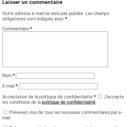
Laisser un commentaire
Votre adresse e-mail ne sera pas publiée.
Les champs
obligatoires sont indiqués avec
*
Commentaire
*
Nom
*
E-mail
*
Acceptation de la politique de confidentialité
*
J'accepte
les conditions de la
politique de confidentialité
.
Prévenez-moi de tous les nouveaux commentaires par e-
mail.