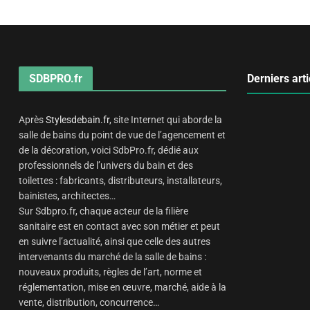
SDBPRO.fr
Derniers arti
Après
Stylesdebain.fr
, site Internet qui aborde la
salle de bains du point de vue de l’agencement et
de la décoration, voici SdbPro.fr, dédié aux
professionnels de l’univers du bain et des
toilettes : fabricants, distributeurs, installateurs,
bainistes, architectes…
Sur Sdbpro.fr, chaque acteur de la filière
sanitaire est en contact avec son métier et peut
en suivre l’actualité, ainsi que celle des autres
intervenants du marché de la salle de bains :
nouveaux produits, règles de l’art, norme et
réglementation, mise en œuvre, marché, aide à la
vente, distribution, concurrence…