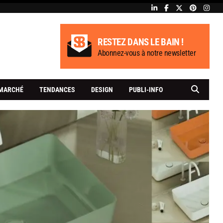
RESTEZ DANS LE BAIN !
Abonnez-vous à notre newsletter
MARCHÉ
TENDANCES
DESIGN
PUBLI-INFO