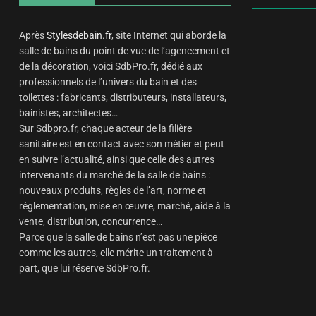
Après
Stylesdebain.fr
, site Internet qui aborde la
salle de bains du point de vue de l’agencement et
de la décoration, voici SdbPro.fr, dédié aux
professionnels de l’univers du bain et des
toilettes : fabricants, distributeurs, installateurs,
bainistes, architectes…
Sur Sdbpro.fr, chaque acteur de la filière
sanitaire est en contact avec son métier et peut
en suivre l’actualité, ainsi que celle des autres
intervenants du marché de la salle de bains :
nouveaux produits, règles de l’art, norme et
réglementation, mise en œuvre, marché, aide à la
vente, distribution, concurrence…
Parce que la salle de bains n’est pas une pièce
comme les autres, elle mérite un traitement à
part, que lui réserve SdbPro.fr.