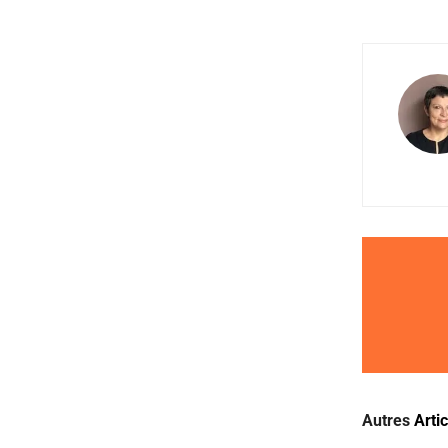
Autres
Arti