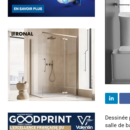
Dessinée 
salle de 