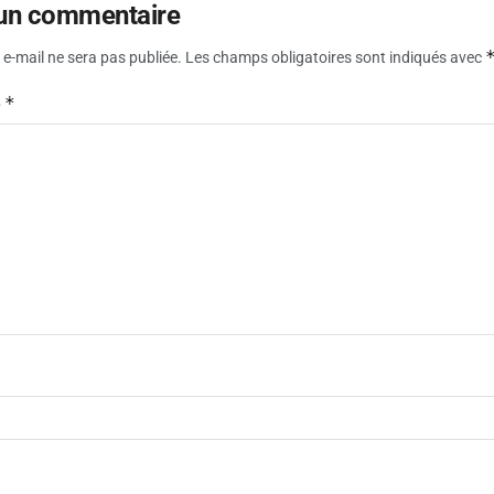
 un commentaire
e-mail ne sera pas publiée.
Les champs obligatoires sont indiqués avec
*
e