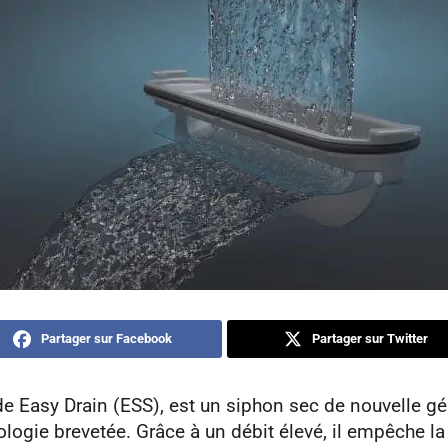
Partager sur Facebook
Partager sur Twitter
e Easy Drain (ESS), est un siphon sec de nouvelle gé
ologie brevetée. Grâce à un débit élevé, il empêche la