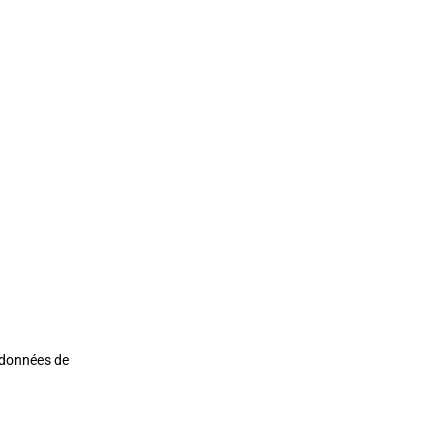
s données de