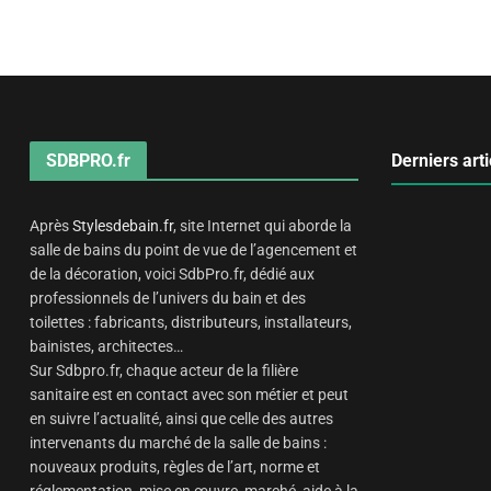
SDBPRO.fr
Derniers arti
Après
Stylesdebain.fr
, site Internet qui aborde la
salle de bains du point de vue de l’agencement et
de la décoration, voici SdbPro.fr, dédié aux
professionnels de l’univers du bain et des
toilettes : fabricants, distributeurs, installateurs,
bainistes, architectes…
Sur Sdbpro.fr, chaque acteur de la filière
sanitaire est en contact avec son métier et peut
en suivre l’actualité, ainsi que celle des autres
intervenants du marché de la salle de bains :
nouveaux produits, règles de l’art, norme et