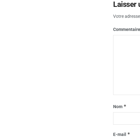
Laisser
Votre adresse 
Commentair
*
Nom
*
E-mail