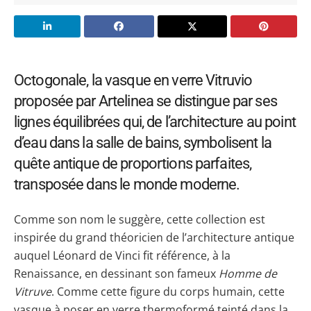
Octogonale, la vasque en verre Vitruvio
proposée par Artelinea se distingue par ses
lignes équilibrées qui, de l’architecture au point
d’eau dans la salle de bains, symbolisent la
quête antique de proportions parfaites,
transposée dans le monde moderne.
Comme son nom le suggère, cette collection est
inspirée du grand théoricien de l’architecture antique
auquel Léonard de Vinci fit référence, à la
Renaissance, en dessinant son fameux
Homme de
Vitruve
. Comme cette figure du corps humain, cette
vasque à poser en verre thermoformé teinté dans la