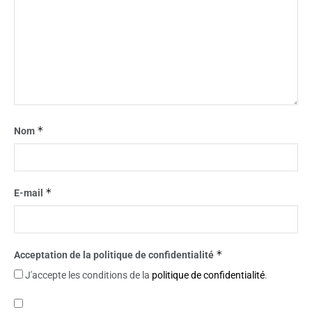
*
Nom
*
E-mail
*
Acceptation de la politique de confidentialité
J'accepte les conditions de la
politique de confidentialité
.