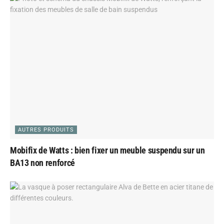
AUTRES PRODUITS
Mobifix de Watts : bien fixer un meuble suspendu sur un
BA13 non renforcé