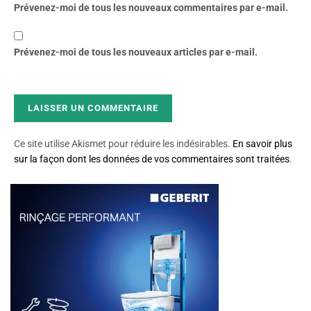
Prévenez-moi de tous les nouveaux commentaires par e-mail.
Prévenez-moi de tous les nouveaux articles par e-mail.
Ce site utilise Akismet pour réduire les indésirables.
En savoir plus
sur la façon dont les données de vos commentaires sont traitées
.