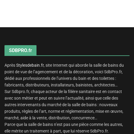
SDBPRO.fr
Après
Stylesdebain.fr
, site Internet qui aborde la salle de bains du
point de vue de l’agencement et de la décoration, voici SdbPro.fr,
dédié aux professionnels de l’univers du bain et des toilettes :
fabricants, distributeurs, installateurs, bainistes, architectes…
Sur Sdbpro.fr, chaque acteur de la filière sanitaire est en contact
avec son métier et peut en suivre l’actualité, ainsi que celle des
autres intervenants du marché de la salle de bains : nouveaux
produits, règles de l’art, norme et réglementation, mise en œuvre,
marché, aide à la vente, distribution, concurrence…
Parce que la salle de bains n’est pas une pièce comme les autres,
elle mérite un traitement à part, que lui réserve SdbPro.fr.