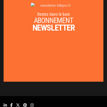
Restez dans le bain
ABONNEMENT
NEWSLETTER