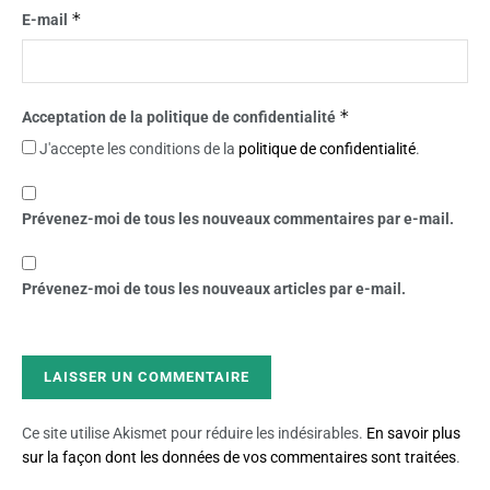
*
E-mail
*
Acceptation de la politique de confidentialité
J'accepte les conditions de la
politique de confidentialité
.
Prévenez-moi de tous les nouveaux commentaires par e-mail.
Prévenez-moi de tous les nouveaux articles par e-mail.
Ce site utilise Akismet pour réduire les indésirables.
En savoir plus
sur la façon dont les données de vos commentaires sont traitées
.