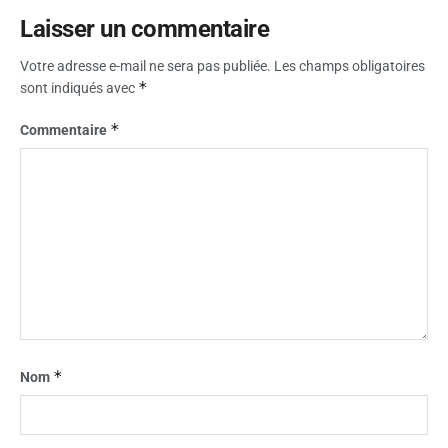
Laisser un commentaire
Votre adresse e-mail ne sera pas publiée.
Les champs obligatoires
*
sont indiqués avec
*
Commentaire
*
Nom