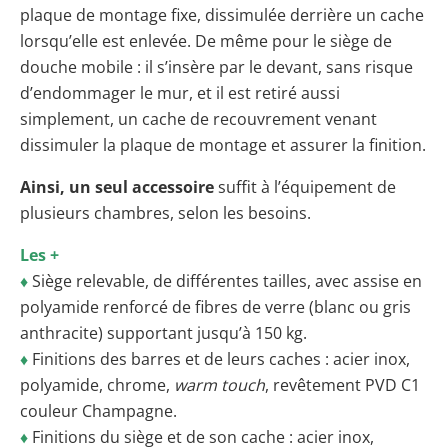
plaque de montage fixe, dissimulée derrière un cache
lorsqu’elle est enlevée. De même pour le siège de
douche mobile : il s’insère par le devant, sans risque
d’endommager le mur, et il est retiré aussi
simplement, un cache de recouvrement venant
dissimuler la plaque de montage et assurer la finition.
Ainsi, un seul accessoire
suffit à l’équipement de
plusieurs chambres, selon les besoins.
Les +
♦
Siège relevable, de différentes tailles, avec assise en
polyamide renforcé de fibres de verre (blanc ou gris
anthracite) supportant jusqu’à 150 kg.
♦
Finitions des barres et de leurs caches : acier inox,
polyamide, chrome,
warm touch
, revêtement PVD C1
couleur Champagne.
♦
Finitions du siège et de son cache : acier inox,