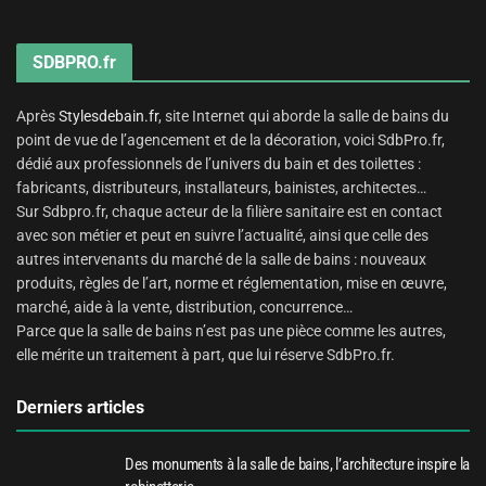
SDBPRO.fr
Après
Stylesdebain.fr
, site Internet qui aborde la salle de bains du
point de vue de l’agencement et de la décoration, voici SdbPro.fr,
dédié aux professionnels de l’univers du bain et des toilettes :
fabricants, distributeurs, installateurs, bainistes, architectes…
Sur Sdbpro.fr, chaque acteur de la filière sanitaire est en contact
avec son métier et peut en suivre l’actualité, ainsi que celle des
autres intervenants du marché de la salle de bains : nouveaux
produits, règles de l’art, norme et réglementation, mise en œuvre,
marché, aide à la vente, distribution, concurrence…
Parce que la salle de bains n’est pas une pièce comme les autres,
elle mérite un traitement à part, que lui réserve SdbPro.fr.
Derniers articles
Des monuments à la salle de bains, l’architecture inspire la