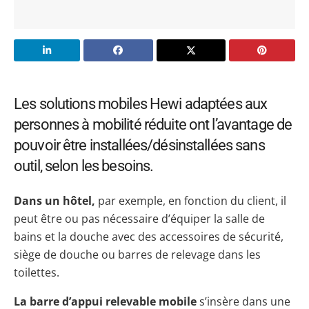
Les solutions mobiles Hewi adaptées aux
personnes à mobilité réduite ont l’avantage de
pouvoir être installées/désinstallées sans
outil, selon les besoins.
Dans un hôtel,
par exemple, en fonction du client, il
peut être ou pas nécessaire d’équiper la salle de
bains et la douche avec des accessoires de sécurité,
siège de douche ou barres de relevage dans les
toilettes.
La barre d’appui relevable mobile
s’insère dans une