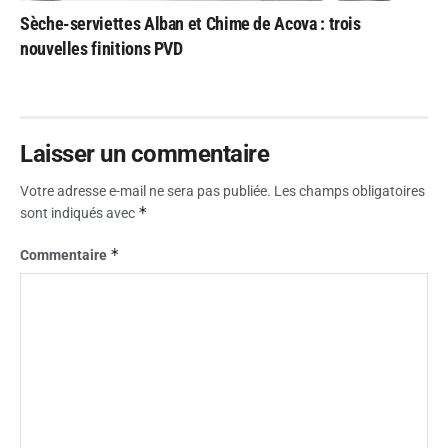
Sèche-serviettes Alban et Chime de Acova : trois
nouvelles finitions PVD
Laisser un commentaire
Votre adresse e-mail ne sera pas publiée.
Les champs obligatoires
*
sont indiqués avec
*
Commentaire