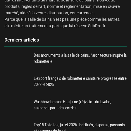
produits, règles de l’art, norme et réglementation, mise en œuvre,
marché, aide à la vente, distribution, concurrence…
Parce que la salle de bains n’est pas une pièce comme les autres,
elle mérite un traitement à part, que lui réserve SdbPro.fr.
Derniers articles
Des monuments à la salle de bains, l’architecture inspire la
robinetterie
L’export français de robinetterie sanitaire progresse entre
2023 et 2025
Washbowlamp de Haut, une (ré)vision du lavabo,
suspendu par… des cordes
Top15 Toilettes, juillet 2026 : habitués, disparus, passants