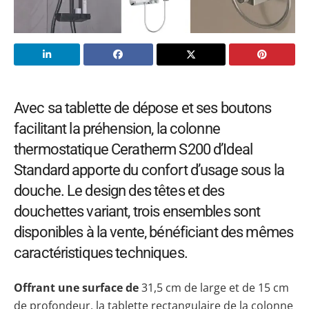
Avec sa tablette de dépose et ses boutons
facilitant la préhension, la colonne
thermostatique Ceratherm S200 d’Ideal
Standard apporte du confort d’usage sous la
douche. Le design des têtes et des
douchettes variant, trois ensembles sont
disponibles à la vente, bénéficiant des mêmes
caractéristiques techniques.
Offrant une surface de
31,5 cm de large et de 15 cm
de profondeur, la tablette rectangulaire de la colonne