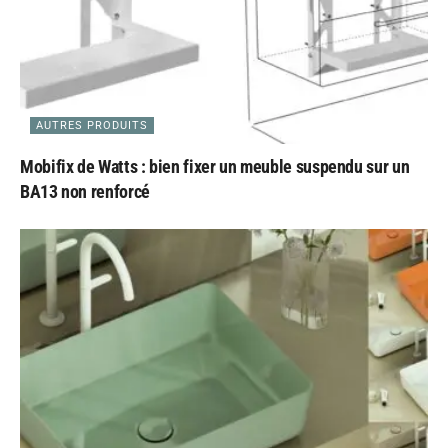
AUTRES PRODUITS
Mobifix de Watts : bien fixer un meuble suspendu sur un
BA13 non renforcé