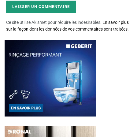
Ce site utilise Akismet pour réduire les indésirables.
En savoir plus
sur la façon dont les données de vos commentaires sont traitées
.