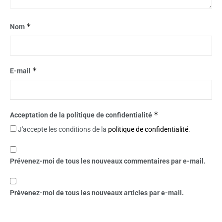
*
Nom
*
E-mail
*
Acceptation de la politique de confidentialité
J'accepte les conditions de la
politique de confidentialité
.
Prévenez-moi de tous les nouveaux commentaires par e-mail.
Prévenez-moi de tous les nouveaux articles par e-mail.