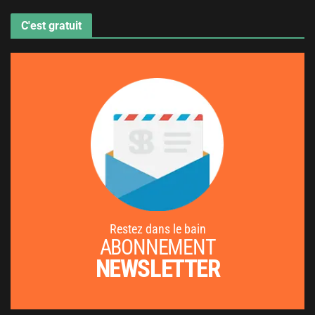
C'est gratuit
Restez dans le bain
ABONNEMENT
NEWSLETTER