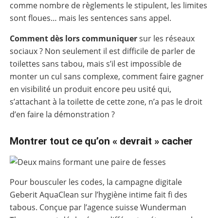
comme nombre de règlements le stipulent, les limites
sont floues… mais les sentences sans appel.
Comment dès lors communiquer
sur les réseaux
sociaux ? Non seulement il est difficile de parler de
toilettes sans tabou, mais s’il est impossible de
monter un cul sans complexe, comment faire gagner
en visibilité un produit encore peu usité qui,
s’attachant à la toilette de cette zone, n’a pas le droit
d’en faire la démonstration ?
Montrer tout ce qu’on « devrait » cacher
Pour bousculer les codes, la campagne digitale
Geberit AquaClean sur l’hygiène intime fait fi des
tabous. Conçue par l’agence suisse Wunderman