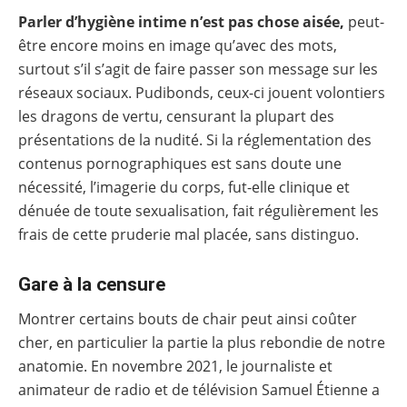
Parler d’hygiène intime n’est pas chose aisée,
peut-
être encore moins en image qu’avec des mots,
surtout s’il s’agit de faire passer son message sur les
réseaux sociaux. Pudibonds, ceux-ci jouent volontiers
les dragons de vertu, censurant la plupart des
présentations de la nudité. Si la réglementation des
contenus pornographiques est sans doute une
nécessité, l’imagerie du corps, fut-elle clinique et
dénuée de toute sexualisation, fait régulièrement les
frais de cette pruderie mal placée, sans distinguo.
Gare à la censure
Montrer certains bouts de chair peut ainsi coûter
cher, en particulier la partie la plus rebondie de notre
anatomie. En novembre 2021, le journaliste et
animateur de radio et de télévision Samuel Étienne a