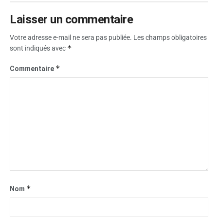
Laisser un commentaire
Votre adresse e-mail ne sera pas publiée.
Les champs obligatoires
*
sont indiqués avec
*
Commentaire
*
Nom