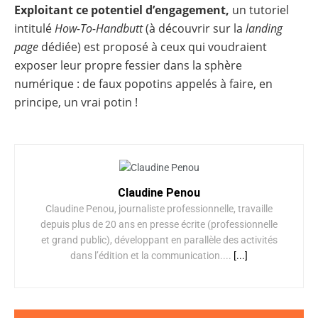
Exploitant ce potentiel d’engagement,
un tutoriel
intitulé
How-To-Handbutt
(à découvrir sur la
landing
page
dédiée) est proposé à ceux qui voudraient
exposer leur propre fessier dans la sphère
numérique : de faux popotins appelés à faire, en
principe, un vrai potin !
Claudine Penou
Claudine Penou, journaliste professionnelle, travaille
depuis plus de 20 ans en presse écrite (professionnelle
et grand public), développant en parallèle des activités
dans l’édition et la communication....
[...]