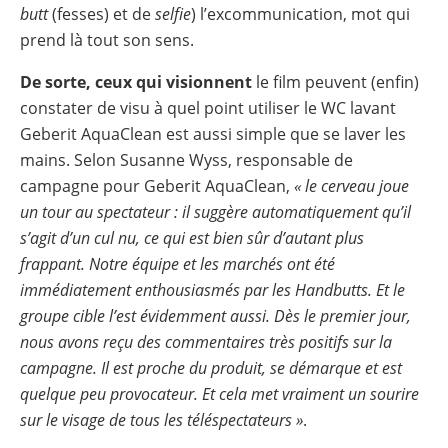
butt
(fesses) et de
selfie
) l’excommunication, mot qui
prend là tout son sens.
De sorte, ceux qui visionnent
le film peuvent (enfin)
constater de visu à quel point utiliser le WC lavant
Geberit AquaClean est aussi simple que se laver les
mains. Selon Susanne Wyss, responsable de
campagne pour Geberit AquaClean,
« le cerveau joue
un tour au spectateur : il suggère automatiquement qu’il
s’agit d’un cul nu, ce qui est bien sûr d’autant plus
frappant. Notre équipe et les marchés ont été
immédiatement enthousiasmés par les Handbutts. Et le
groupe cible l’est évidemment aussi. Dès le premier jour,
nous avons reçu des commentaires très positifs sur la
campagne. Il est proche du produit, se démarque et est
quelque peu provocateur. Et cela met vraiment un sourire
sur le visage de tous les téléspectateurs »
.