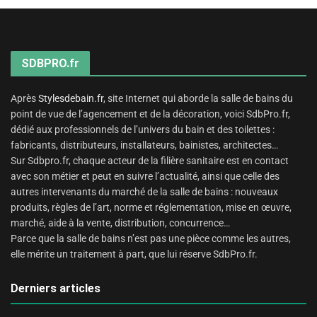
SDBPRO.fr
Après
Stylesdebain.fr
, site Internet qui aborde la salle de bains du
point de vue de l’agencement et de la décoration, voici SdbPro.fr,
dédié aux professionnels de l’univers du bain et des toilettes :
fabricants, distributeurs, installateurs, bainistes, architectes…
Sur Sdbpro.fr, chaque acteur de la filière sanitaire est en contact
avec son métier et peut en suivre l’actualité, ainsi que celle des
autres intervenants du marché de la salle de bains : nouveaux
produits, règles de l’art, norme et réglementation, mise en œuvre,
marché, aide à la vente, distribution, concurrence…
Parce que la salle de bains n’est pas une pièce comme les autres,
elle mérite un traitement à part, que lui réserve SdbPro.fr.
Derniers articles