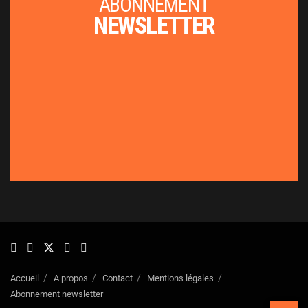
ABONNEMENT
NEWSLETTER
Accueil
A propos
Contact
Mentions légales
Abonnement newsletter