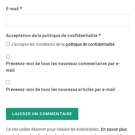
*
E-mail
*
Acceptation de la politique de confidentialité
J'accepte les conditions de la
politique de confidentialité
.
Prévenez-moi de tous les nouveaux commentaires par e-
mail.
Prévenez-moi de tous les nouveaux articles par e-mail.
Ce site utilise Akismet pour réduire les indésirables.
En savoir plus