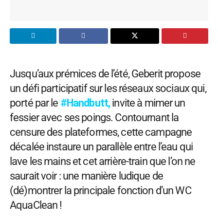
Jusqu’aux prémices de l’été, Geberit propose
un défi participatif sur les réseaux sociaux qui,
porté par le
#Handbutt,
invite à mimer un
fessier avec ses poings. Contournant la
censure des plateformes, cette campagne
décalée instaure un parallèle entre l’eau qui
lave les mains et cet arrière-train que l’on ne
saurait voir : une manière ludique de
(dé)montrer la principale fonction d’un WC
AquaClean !