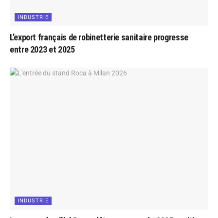
INDUSTRIE
L’export français de robinetterie sanitaire progresse
entre 2023 et 2025
INDUSTRIE