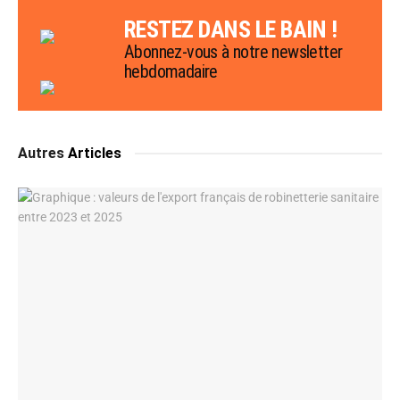
RESTEZ DANS LE BAIN !
Abonnez-vous à notre newsletter
hebdomadaire
Autres
Articles