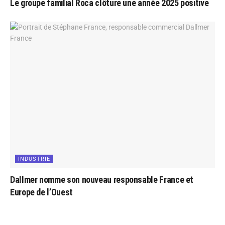
Le groupe familial Roca clôture une année 2025 positive
INDUSTRIE
Dallmer nomme son nouveau responsable France et
Europe de l’Ouest