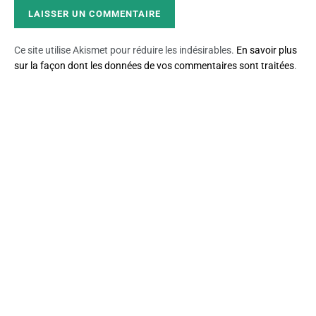
Ce site utilise Akismet pour réduire les indésirables.
En savoir plus
sur la façon dont les données de vos commentaires sont traitées
.