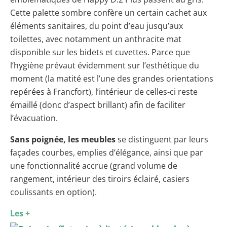
Cette palette sombre confère un certain cachet aux
éléments sanitaires, du point d’eau jusqu’aux
toilettes, avec notamment un anthracite mat
disponible sur les bidets et cuvettes. Parce que
l’hygiène prévaut évidemment sur l’esthétique du
moment (la matité est l’une des grandes orientations
repérées à Francfort), l’intérieur de celles-ci reste
émaillé (donc d’aspect brillant) afin de faciliter
l’évacuation.
Sans poignée, les meubles
se distinguent par leurs
façades courbes, emplies d’élégance, ainsi que par
une fonctionnalité accrue (grand volume de
rangement, intérieur des tiroirs éclairé, casiers
coulissants en option).
Les +