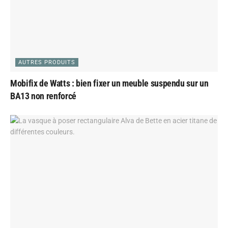
AUTRES PRODUITS
Mobifix de Watts : bien fixer un meuble suspendu sur un
BA13 non renforcé