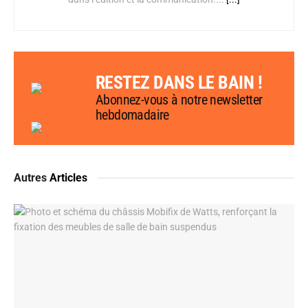
RESTEZ DANS LE BAIN !
Abonnez-vous à notre newsletter
hebdomadaire
Autres
Articles