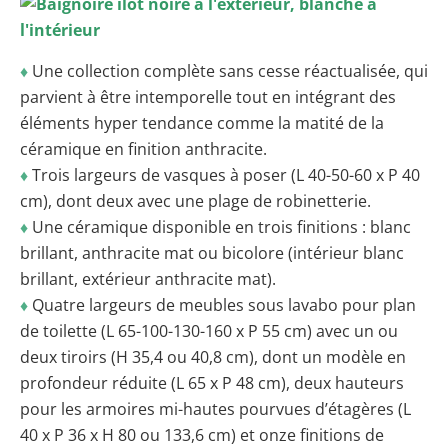
♦
Une collection complète sans cesse réactualisée, qui
parvient à être intemporelle tout en intégrant des
éléments hyper tendance comme la matité de la
céramique en finition anthracite.
♦
Trois largeurs de vasques à poser (L 40-50-60 x P 40
cm), dont deux avec une plage de robinetterie.
♦
Une céramique disponible en trois finitions : blanc
brillant, anthracite mat ou bicolore (intérieur blanc
brillant, extérieur anthracite mat).
♦
Quatre largeurs de meubles sous lavabo pour plan
de toilette (L 65-100-130-160 x P 55 cm) avec un ou
deux tiroirs (H 35,4 ou 40,8 cm), dont un modèle en
profondeur réduite (L 65 x P 48 cm), deux hauteurs
pour les armoires mi-hautes pourvues d’étagères (L
40 x P 36 x H 80 ou 133,6 cm) et onze finitions de