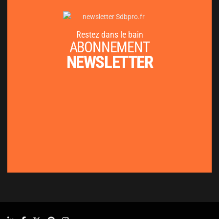
Restez dans le bain
ABONNEMENT
NEWSLETTER