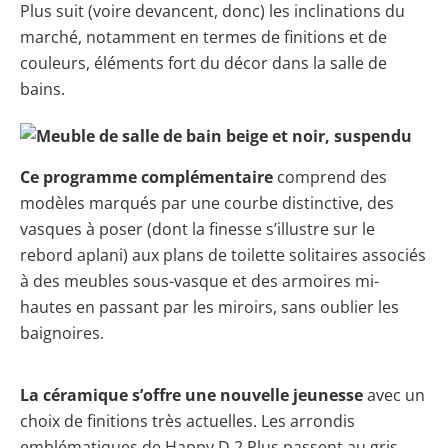
Plus suit (voire devancent, donc) les inclinations du
marché, notamment en termes de finitions et de
couleurs, éléments fort du décor dans la salle de
bains.
Ce programme complémentaire
comprend des
modèles marqués par une courbe distinctive, des
vasques à poser (dont la finesse s’illustre sur le
rebord aplani) aux plans de toilette solitaires associés
à des meubles sous-vasque et des armoires mi-
hautes en passant par les miroirs, sans oublier les
baignoires.
La céramique s’offre une nouvelle jeunesse
avec un
choix de finitions très actuelles. Les arrondis
emblématiques de Happy D.2 Plus passent au gris.