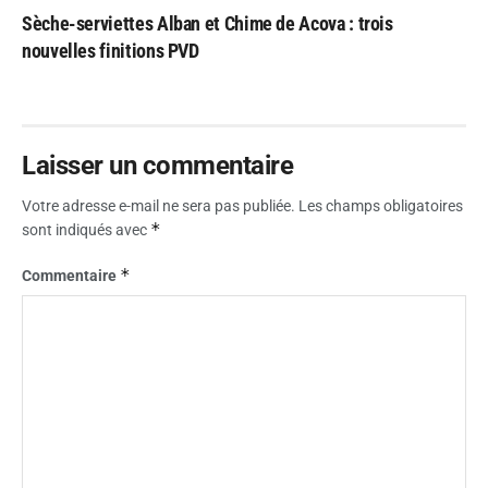
Sèche-serviettes Alban et Chime de Acova : trois
nouvelles finitions PVD
Laisser un commentaire
Votre adresse e-mail ne sera pas publiée.
Les champs obligatoires
*
sont indiqués avec
*
Commentaire