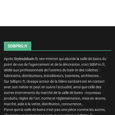
SDBPRO.fr
Après
Stylesdebain.fr
, site Internet qui aborde la salle de bains du
point de vue de l’agencement et de la décoration, voici SdbPro.fr,
dédié aux professionnels de l’univers du bain et des toilettes :
fabricants, distributeurs, installateurs, bainistes, architectes…
Sur Sdbpro.fr, chaque acteur de la filière sanitaire est en contact
avec son métier et peut en suivre l’actualité, ainsi que celle des
autres intervenants du marché de la salle de bains : nouveaux
produits, règles de l’art, norme et réglementation, mise en œuvre,
marché, aide à la vente, distribution, concurrence…
Parce que la salle de bains n’est pas une pièce comme les autres,