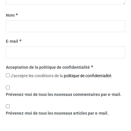
*
Nom
*
E-mail
*
Acceptation de la politique de confidentialité
J'accepte les conditions de la
politique de confidentialité
.
Prévenez-moi de tous les nouveaux commentaires par e-mail.
Prévenez-moi de tous les nouveaux articles par e-mail.