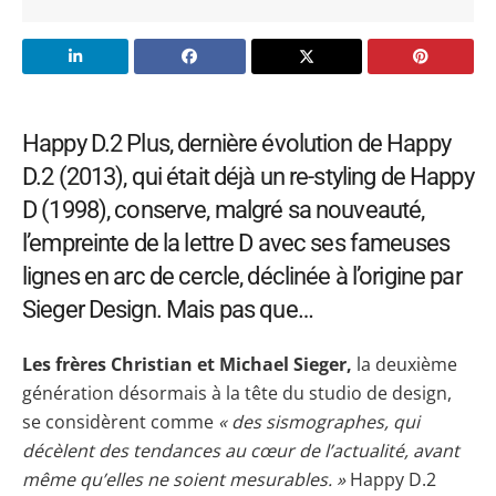
Happy D.2 Plus, dernière évolution de Happy
D.2 (2013), qui était déjà un re-styling de Happy
D (1998), conserve, malgré sa nouveauté,
l’empreinte de la lettre D avec ses fameuses
lignes en arc de cercle, déclinée à l’origine par
Sieger Design. Mais pas que…
Les frères Christian et Michael Sieger,
la deuxième
génération désormais à la tête du studio de design,
se considèrent comme
« des sismographes, qui
décèlent des tendances au cœur de l’actualité, avant
même qu’elles ne soient mesurables. »
Happy D.2