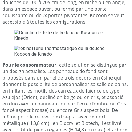
douches de 100 à 205 cm de long, en niche ou en angle,
dans un espace ouvert ou fermé par une porte
coulissante ou deux portes pivotantes, Kocoon se veut
accessible à toutes les configurations.
Pour le consommateur,
cette solution se distingue par
un design actualisé. Les panneaux de fond sont
proposés dans un panel de trois décors en résine qui
donnent la possibilité de personnaliser sa salle de bains,
en imitant les motifs des carreaux de faïence de type
Azulejos (Orient, décliné en beige ou en gris, et associé
en duo avec un panneau couleur Terre d’ombre ou Gris
foncé aspect brossé) ou encore Gris aspect bois. De
même pour le receveur extra-plat avec renfort
métallique (H 3,8 cm) : en Biocryl et Biotech, il est livré
avec un kit de pieds réglables (H 14,8 cm maxi) et arbore