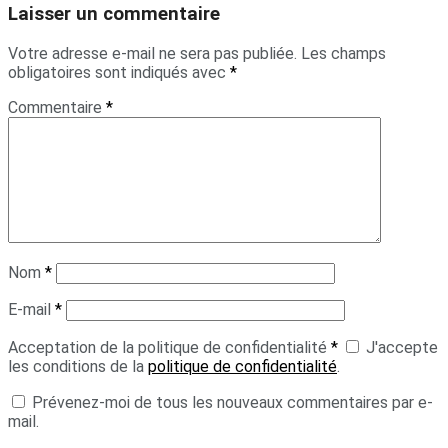
Laisser un commentaire
Votre adresse e-mail ne sera pas publiée.
Les champs
obligatoires sont indiqués avec
*
Commentaire
*
Nom
*
E-mail
*
Acceptation de la politique de confidentialité
*
J'accepte
les conditions de la
politique de confidentialité
.
Prévenez-moi de tous les nouveaux commentaires par e-
mail.