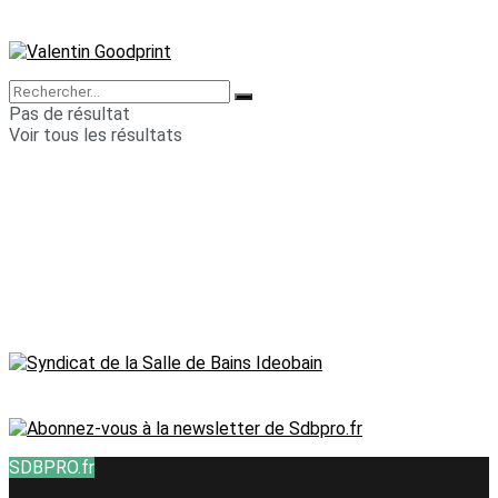
Pas de résultat
Voir tous les résultats
SDBPRO.fr