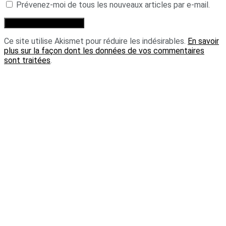
Prévenez-moi de tous les nouveaux articles par e-mail.
Ce site utilise Akismet pour réduire les indésirables.
En savoir
plus sur la façon dont les données de vos commentaires
sont traitées
.