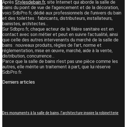
Après
Stylesdebain.fr
, site Internet qui aborde la salle de
bains du point de vue de l’agencement et de la décoration,
voici SdbPro.fr, dédié aux professionnels de l’univers du bain
et des toilettes : fabricants, distributeurs, installateurs,
bainistes, architectes…
Sur Sdbpro.fr, chaque acteur de la filière sanitaire est en
contact avec son métier et peut en suivre l’actualité, ainsi
que celle des autres intervenants du marché de la salle de
bains : nouveaux produits, règles de l’art, norme et
réglementation, mise en œuvre, marché, aide à la vente,
distribution, concurrence…
Parce que la salle de bains n’est pas une pièce comme les
autres, elle mérite un traitement à part, que lui réserve
SdbPro.fr.
Derniers articles
Des monuments à la salle de bains, l’architecture inspire la robinetterie