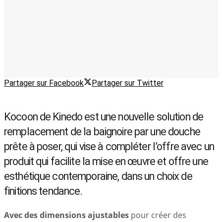
Partager sur Facebook
Partager sur Twitter
Kocoon de Kinedo est une nouvelle solution de
remplacement de la baignoire par une douche
prête à poser, qui vise à compléter l’offre avec un
produit qui facilite la mise en œuvre et offre une
esthétique contemporaine, dans un choix de
finitions tendance.
Avec des dimensions ajustables
pour créer des