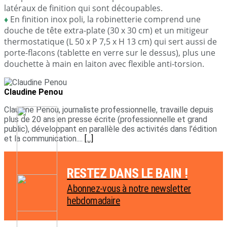
latéraux de finition qui sont découpables.
♦
En finition inox poli, la robinetterie comprend une
douche de tête extra-plate (30 x 30 cm) et un mitigeur
thermostatique (L 50 x P 7,5 x H 13 cm) qui sert aussi de
porte-flacons (tablette en verre sur le dessus), plus une
douchette à main en laiton avec flexible anti-torsion.
Claudine Penou
Claudine Penou, journaliste professionnelle, travaille depuis
plus de 20 ans en presse écrite (professionnelle et grand
public), développant en parallèle des activités dans l’édition
et la communication....
[...]
RESTEZ DANS LE BAIN !
Abonnez-vous à notre newsletter
hebdomadaire