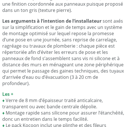
une finition coordonnée aux panneaux puisque proposé
dans un ton gris (texture pierre).
Les arguments à l’intention de l’installateur
sont axés
sur la simplification et le gain de temps avec un système
de montage optimisé sur lequel repose la promesse
d’une pose en une journée, sans reprise de carrelage,
ragréage ou travaux de plomberie : chaque pièce est
répertoriée afin d’éviter les erreurs de pose et les
panneaux de fond s’assemblent sans vis ni silicone et à
distance des murs en ménageant une zone périphérique
qui permet le passage des gaines techniques, des tuyaux
d’arrivée d’eau ou d’évacuation (3 à 20 cm de
profondeur).
Les +
♦
Verre de 8 mm d’épaisseur traité anticalcaire,
transparent ou avec bande centrale dépolie.
♦
Montage rapide sans silicone pour assurer l’étanchéité,
donc un entretien dans le temps facilité.
♦
Le pack Kocoon inclut une plinthe et des fileurs