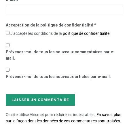
*
Acceptation de la politique de confidentialité
J'accepte les conditions de la
politique de confidentialité
.
Prévenez-moi de tous les nouveaux commentaires par e-
mail.
Prévenez-moi de tous les nouveaux articles par e-mail.
Ce site utilise Akismet pour réduire les indésirables.
En savoir plus
sur la façon dont les données de vos commentaires sont traitées
.