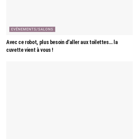
EVÉNEMENTS/SALONS
Avec ce robot, plus besoin d’aller aux toilettes… la
cuvette vient à vous !