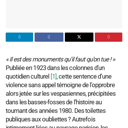
« Il est des monuments qu’il faut qu’on tue ! »
Publiée en 1923 dans les colonnes d’un
quotidien culturel
[1]
, cette sentence d’une
violence sans appel témoigne de l’opprobre
alors jetée sur les vespasiennes, précipitées
dans les basses-fosses de l’histoire au
tournant des années 1980. Des toilettes
publiques aux oubliettes ? Autrefois
intimement liées au paysage parisien, les