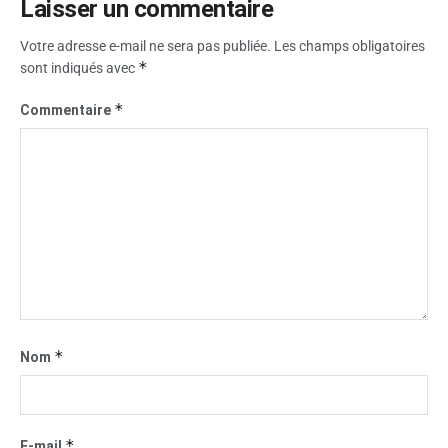
Laisser un commentaire
Votre adresse e-mail ne sera pas publiée.
Les champs obligatoires
*
sont indiqués avec
*
Commentaire
*
Nom
*
E-mail