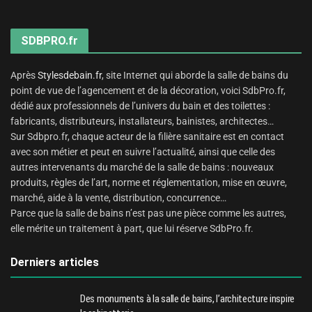
SDBPRO.fr
Après
Stylesdebain.fr
, site Internet qui aborde la salle de bains du
point de vue de l’agencement et de la décoration, voici SdbPro.fr,
dédié aux professionnels de l’univers du bain et des toilettes :
fabricants, distributeurs, installateurs, bainistes, architectes…
Sur Sdbpro.fr, chaque acteur de la filière sanitaire est en contact
avec son métier et peut en suivre l’actualité, ainsi que celle des
autres intervenants du marché de la salle de bains : nouveaux
produits, règles de l’art, norme et réglementation, mise en œuvre,
marché, aide à la vente, distribution, concurrence…
Parce que la salle de bains n’est pas une pièce comme les autres,
elle mérite un traitement à part, que lui réserve SdbPro.fr.
Derniers articles
Des monuments à la salle de bains, l’architecture inspire