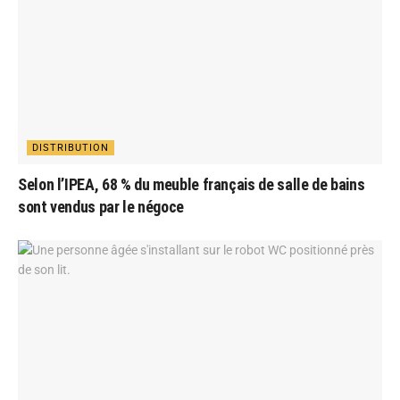
DISTRIBUTION
Selon l’IPEA, 68 % du meuble français de salle de bains
sont vendus par le négoce