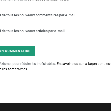
 de tous les nouveaux commentaires par e-mail.
de tous les nouveaux articles par e-mail.
e Akismet pour réduire les indésirables.
En savoir plus sur la façon dont le
res sont traitées
.