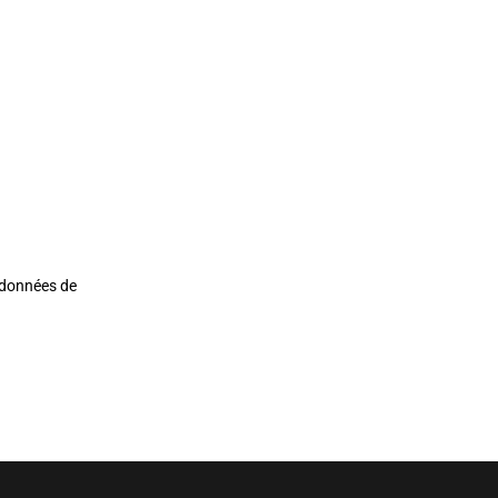
s données de