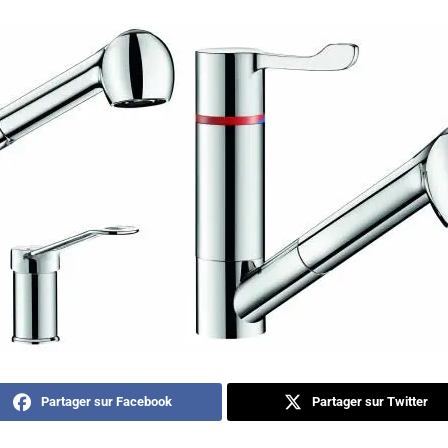
Partager sur Facebook
Partager sur Twitter