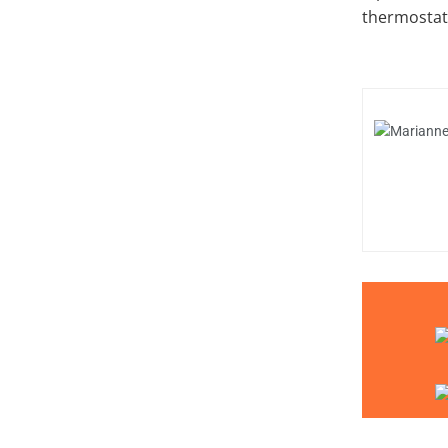
thermostat