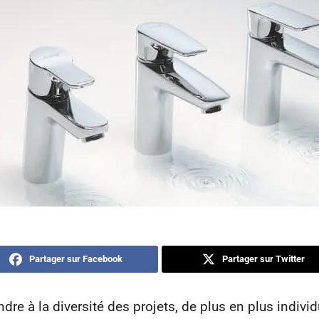
Partager sur Facebook
Partager sur Twitter
dre à la diversité des projets, de plus en plus individ