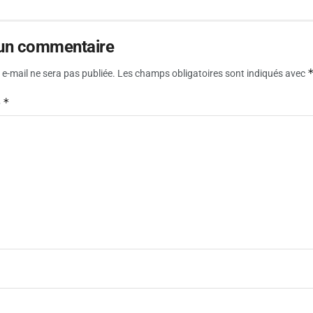
 un commentaire
e-mail ne sera pas publiée.
Les champs obligatoires sont indiqués avec
*
e