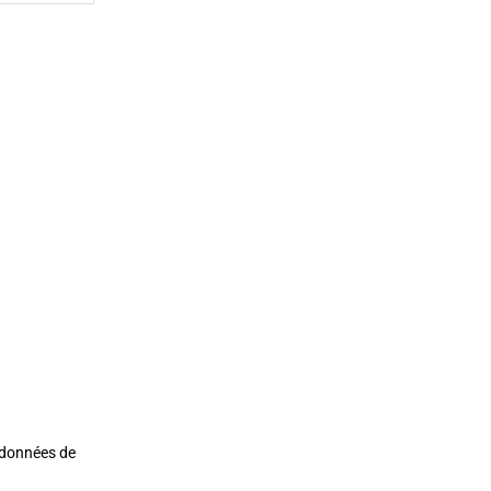
s données de