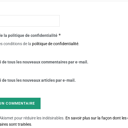
*
e la politique de confidentialité
es conditions de la
politique de confidentialité
.
 de tous les nouveaux commentaires par e-mail.
de tous les nouveaux articles par e-mail.
e Akismet pour réduire les indésirables.
En savoir plus sur la façon dont le
res sont traitées
.