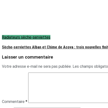
Radiateurs sèche-serviettes
Sèche-serviettes Alban et Chime de Acova : trois nouvelles fini
Laisser un commentaire
Votre adresse e-mail ne sera pas publiée.
Les champs obligato
Commentaire
*