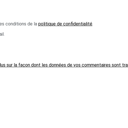
es conditions de la
politique de confidentialité
.
il.
plus sur la façon dont les données de vos commentaires sont tra