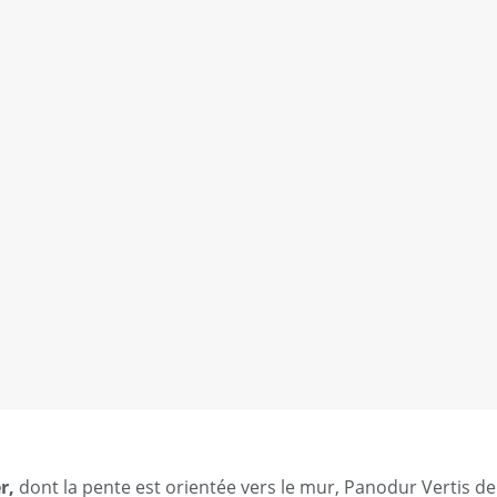
r,
dont la pente est orientée vers le mur, Panodur Vertis de