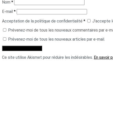
Nom
*
E-mail
*
Acceptation de la politique de confidentialité
*
J'accepte l
Prévenez-moi de tous les nouveaux commentaires par e-ma
Prévenez-moi de tous les nouveaux articles par e-mail.
Ce site utilise Akismet pour réduire les indésirables.
En savoir 