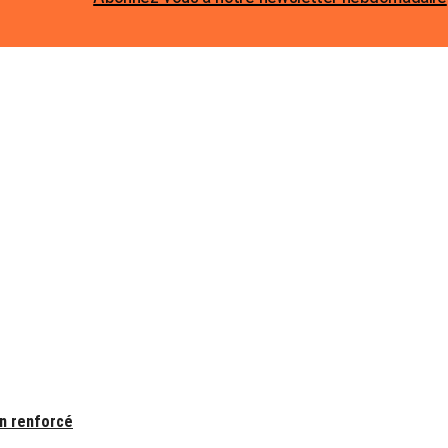
on renforcé