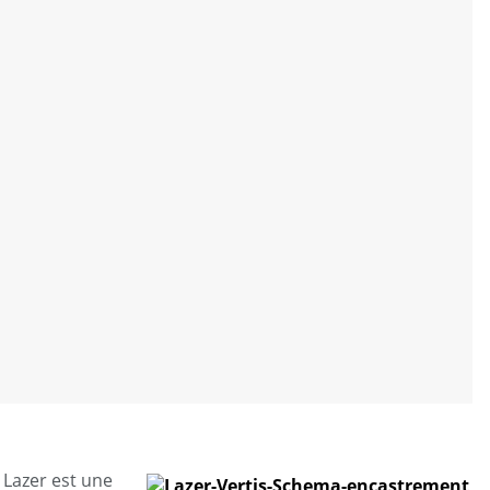
 Lazer est une