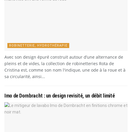
ROBINETTERIE, HYDROTHÉRAPIE
Avec son design épuré construit autour d’une alternance de
pleins et de vides, la collection de robinetteries Rota de
Cristina est, comme son nom l'indique, une ode à la roue et à
sa circularité, ainsi...
Imo de Dornbracht : un design revisité, un débit limité