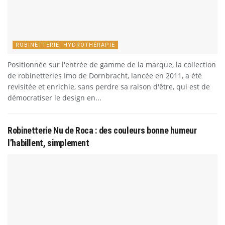
ROBINETTERIE, HYDROTHÉRAPIE
Positionnée sur l'entrée de gamme de la marque, la collection
de robinetteries Imo de Dornbracht, lancée en 2011, a été
revisitée et enrichie, sans perdre sa raison d'être, qui est de
démocratiser le design en...
Robinetterie Nu de Roca : des couleurs bonne humeur
l’habillent, simplement