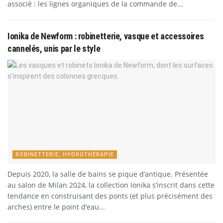
associé : les lignes organiques de la commande de...
Ionika de Newform : robinetterie, vasque et accessoires
cannelés, unis par le style
ROBINETTERIE, HYDROTHÉRAPIE
Depuis 2020, la salle de bains se pique d’antique. Présentée
au salon de Milan 2024, la collection Ionika s’inscrit dans cette
tendance en construisant des ponts (et plus précisément des
arches) entre le point d’eau...