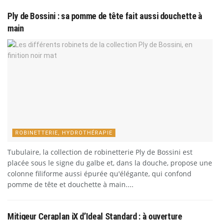
Ply de Bossini : sa pomme de tête fait aussi douchette à
main
ROBINETTERIE, HYDROTHÉRAPIE
Tubulaire, la collection de robinetterie Ply de Bossini est
placée sous le signe du galbe et, dans la douche, propose une
colonne filiforme aussi épurée qu'élégante, qui confond
pomme de tête et douchette à main....
Mitigeur Ceraplan iX d’Ideal Standard : à ouverture