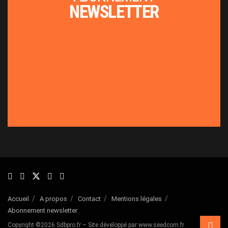
NEWSLETTER
Accueil
A propos
Contact
Mentions légales
Abonnement newsletter
Copyright ©2026 Sdbpro.fr – Site développé par www.seedcom.fr