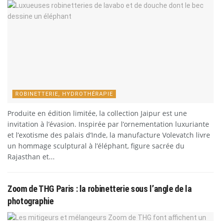
ROBINETTERIE, HYDROTHÉRAPIE
Produite en édition limitée, la collection Jaipur est une
invitation à l’évasion. Inspirée par l’ornementation luxuriante
et l’exotisme des palais d’Inde, la manufacture Volevatch livre
un hommage sculptural à l’éléphant, figure sacrée du
Rajasthan et...
Zoom de THG Paris : la robinetterie sous l’angle de la
photographie