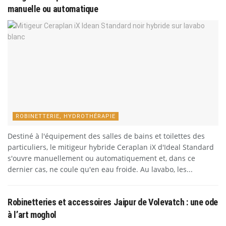
manuelle ou automatique
ROBINETTERIE, HYDROTHÉRAPIE
Destiné à l'équipement des salles de bains et toilettes des
particuliers, le mitigeur hybride Ceraplan iX d'Ideal Standard
s'ouvre manuellement ou automatiquement et, dans ce
dernier cas, ne coule qu'en eau froide. Au lavabo, les...
Robinetteries et accessoires Jaipur de Volevatch : une ode
à l’art moghol