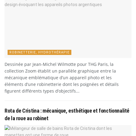
ROBINETTERIE, HYDROTHÉRAPIE
Dessinée par Jean-Michel Wilmotte pour THG Paris, la
collection Zoom établit un parallèle graphique entre la
mécanique emblématique d’un appareil photo et les
éléments d’une robinetterie dont les poignées et détails
figurent différents types d’objectifs...
Rota de Cristina : mécanique, esthétique et fonctionnalité
de la roue au robinet