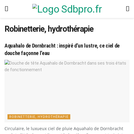
Robinetterie, hydrothérapie
Aquahalo de Dornbracht : inspiré d’un lustre, ce ciel de
douche façonne l’eau
ROBINETTERIE, HYDROTHÉRAPIE
Circulaire, le luxueux ciel de pluie Aquahalo de Dornbracht