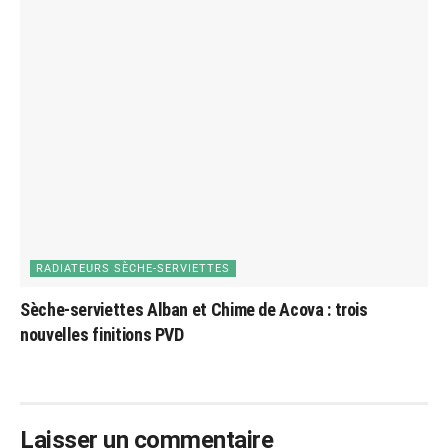
RADIATEURS SÈCHE-SERVIETTES
Sèche-serviettes Alban et Chime de Acova : trois
nouvelles finitions PVD
Laisser un commentaire