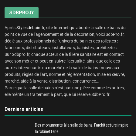
SDBPRO.fr
Après
Stylesdebain.fr
, site Internet qui aborde la salle de bains du
point de vue de l’agencement et de la décoration, voici SdbPro.fr,
dédié aux professionnels de l’univers du bain et des toilettes :
fabricants, distributeurs, installateurs, bainistes, architectes…
Sur Sdbpro.fr, chaque acteur de la filière sanitaire est en contact
avec son métier et peut en suivre l’actualité, ainsi que celle des
autres intervenants du marché de la salle de bains : nouveaux
produits, règles de l’art, norme et réglementation, mise en œuvre,
marché, aide à la vente, distribution, concurrence…
Parce que la salle de bains n’est pas une pièce comme les autres,
elle mérite un traitement à part, que lui réserve SdbPro.fr.
Derniers articles
Des monuments à la salle de bains, l’architecture inspire
la robinetterie