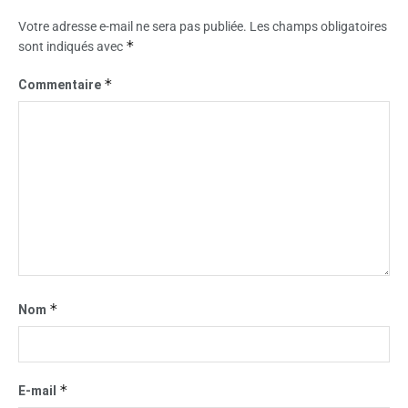
Votre adresse e-mail ne sera pas publiée.
Les champs obligatoires
*
sont indiqués avec
*
Commentaire
*
Nom
*
E-mail