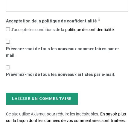
*
Acceptation de la politique de confidentialité
J'accepte les conditions de la
politique de confidentialité
.
Prévenez-moi de tous les nouveaux commentaires par e-
mail.
Prévenez-moi de tous les nouveaux articles par e-mail.
Ce site utilise Akismet pour réduire les indésirables.
En savoir plus
sur la façon dont les données de vos commentaires sont traitées
.