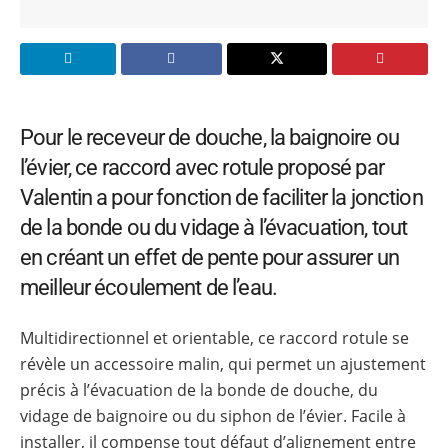
Pour le receveur de douche, la baignoire ou
l’évier, ce raccord avec rotule proposé par
Valentin a pour fonction de faciliter la jonction
de la bonde ou du vidage à l’évacuation, tout
en créant un effet de pente pour assurer un
meilleur écoulement de l’eau.
Multidirectionnel et orientable, ce raccord rotule se
révèle un accessoire malin, qui permet un ajustement
précis à l’évacuation de la bonde de douche, du
vidage de baignoire ou du siphon de l’évier. Facile à
installer, il compense tout défaut d’alignement entre