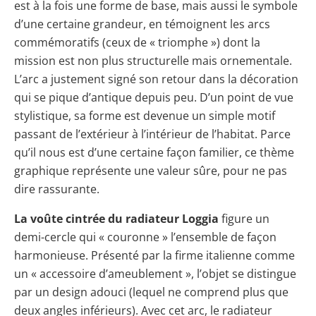
est à la fois une forme de base, mais aussi le symbole
d’une certaine grandeur, en témoignent les arcs
commémoratifs (ceux de « triomphe ») dont la
mission est non plus structurelle mais ornementale.
L’arc a justement signé son retour dans la décoration
qui se pique d’antique depuis peu. D’un point de vue
stylistique, sa forme est devenue un simple motif
passant de l’extérieur à l’intérieur de l’habitat. Parce
qu’il nous est d’une certaine façon familier, ce thème
graphique représente une valeur sûre, pour ne pas
dire rassurante.
La voûte cintrée du radiateur Loggia
figure un
demi-cercle qui « couronne » l’ensemble de façon
harmonieuse. Présenté par la firme italienne comme
un « accessoire d’ameublement », l’objet se distingue
par un design adouci (lequel ne comprend plus que
deux angles inférieurs). Avec cet arc, le radiateur