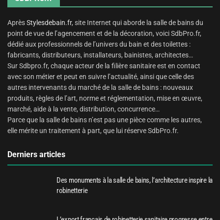
Après
Stylesdebain.fr
, site Internet qui aborde la salle de bains du
point de vue de l’agencement et de la décoration, voici SdbPro.fr,
dédié aux professionnels de l’univers du bain et des toilettes :
fabricants, distributeurs, installateurs, bainistes, architectes…
Sur Sdbpro.fr, chaque acteur de la filière sanitaire est en contact
avec son métier et peut en suivre l’actualité, ainsi que celle des
autres intervenants du marché de la salle de bains : nouveaux
produits, règles de l’art, norme et réglementation, mise en œuvre,
marché, aide à la vente, distribution, concurrence…
Parce que la salle de bains n’est pas une pièce comme les autres,
elle mérite un traitement à part, que lui réserve SdbPro.fr.
Derniers articles
Des monuments à la salle de bains, l’architecture inspire la
robinetterie
L’export français de robinetterie sanitaire progresse entre