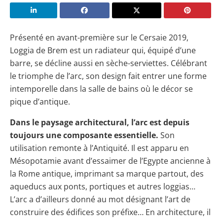
Présenté en avant-première sur le Cersaie 2019,
Loggia de Brem est un radiateur qui, équipé d’une
barre, se décline aussi en sèche-serviettes. Célébrant
le triomphe de l’arc, son design fait entrer une forme
intemporelle dans la salle de bains où le décor se
pique d’antique.
Dans le paysage architectural, l’arc est depuis
toujours une composante essentielle.
Son
utilisation remonte à l’Antiquité. Il est apparu en
Mésopotamie avant d’essaimer de l’Egypte ancienne à
la Rome antique, imprimant sa marque partout, des
aqueducs aux ponts, portiques et autres loggias…
L’arc a d’ailleurs donné au mot désignant l’art de
construire des édifices son préfixe… En architecture, il