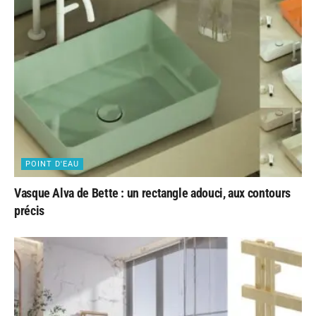
POINT D'EAU
Vasque Alva de Bette : un rectangle adouci, aux contours
précis