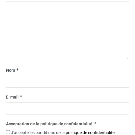
*
Nom
*
E-mail
*
Acceptation de la politique de confidentialité
J'accepte les conditions de la
politique de confidentialité
.