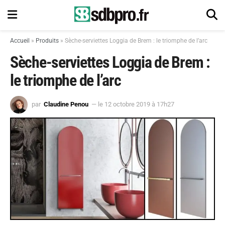
Accueil
»
Produits
»
Sèche-serviettes Loggia de Brem : le triomphe de l’arc
Sèche-serviettes Loggia de Brem :
le triomphe de l’arc
par
Claudine Penou
— le 12 octobre 2019 à 17h27