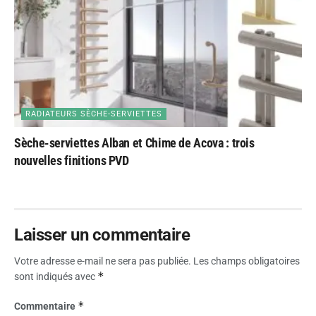
RADIATEURS SÈCHE-SERVIETTES
Sèche-serviettes Alban et Chime de Acova : trois
nouvelles finitions PVD
Laisser un commentaire
Votre adresse e-mail ne sera pas publiée.
Les champs obligatoires
*
sont indiqués avec
*
Commentaire