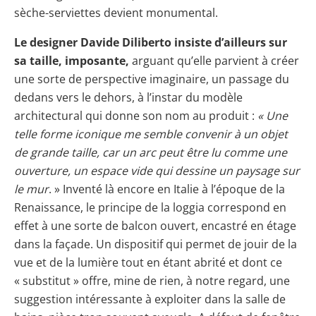
sèche-serviettes devient monumental.
Le designer Davide Diliberto insiste d’ailleurs sur
sa taille, imposante,
arguant qu’elle parvient à créer
une sorte de perspective imaginaire, un passage du
dedans vers le dehors, à l’instar du modèle
architectural qui donne son nom au produit :
« Une
telle forme iconique me semble convenir à un objet
de grande taille, car un arc peut être lu comme une
ouverture, un espace vide qui dessine un paysage sur
le mur
. » Inventé là encore en Italie à l’époque de la
Renaissance, le principe de la loggia correspond en
effet à une sorte de balcon ouvert, encastré en étage
dans la façade. Un dispositif qui permet de jouir de la
vue et de la lumière tout en étant abrité et dont ce
« substitut » offre, mine de rien, à notre regard, une
suggestion intéressante à exploiter dans la salle de