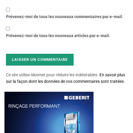
Prévenez-moi de tous les nouveaux commentaires par e-mail.
Prévenez-moi de tous les nouveaux articles par e-mail.
Ce site utilise Akismet pour réduire les indésirables.
En savoir plus
sur la façon dont les données de vos commentaires sont traitées
.