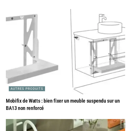
AUTRES PRODUITS
Mobifix de Watts : bien fixer un meuble suspendu sur un
BA13 non renforcé