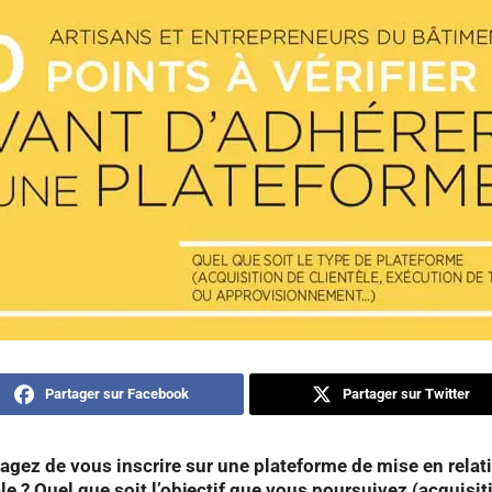
Partager sur Facebook
Partager sur Twitter
agez de vous inscrire sur une plateforme de mise en relat
 ? Quel que soit l’objectif que vous poursuivez (acquisit