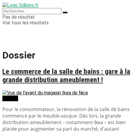
Pas de résultat
Voir tous les résultats
Dossier
Le commerce de la salle de bains : gare à la
grande distribution ameublement !
Dossier
Pour le consommateur, la rénovation de la salle de bains
commence par le meuble-vasque. Dès lors, la grande
distribution ameublement – notamment Ikea – est bien
placée pour augmenter sa part du marché, d'autant