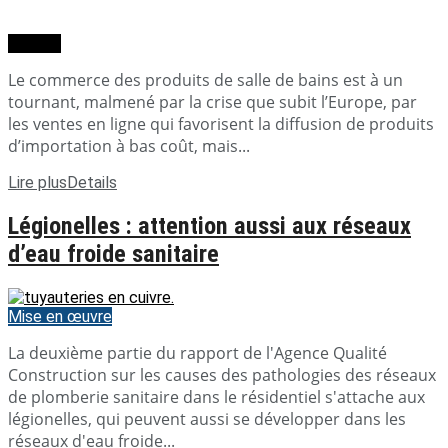
Dossier
Le commerce des produits de salle de bains est à un
tournant, malmené par la crise que subit l’Europe, par
les ventes en ligne qui favorisent la diffusion de produits
d’importation à bas coût, mais...
Lire plus
Details
Légionelles : attention aussi aux réseaux
d’eau froide sanitaire
Mise en œuvre
La deuxième partie du rapport de l'Agence Qualité
Construction sur les causes des pathologies des réseaux
de plomberie sanitaire dans le résidentiel s'attache aux
légionelles, qui peuvent aussi se développer dans les
réseaux d'eau froide...