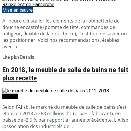
Mise en œuvre
A l’heure d’installer les éléments de la robinetterie de
douche encastrée (pomme de tête, commandes de
mitigeur, flexible de la douchette), il est bon de savoir où
les positionner. Voici nos recommandations, établies
avec la...
Lire plus
Details
En 2018, le meuble de salle de bains ne fait
plus recette
Dossier
Selon l’Afisb, le marché du meuble de salle de bains s’est
établi en 2018 à 268 millions d’€ (prix HT fabricant), en
baisse de -2,5 % par rapport à l’année précédente. L'Afisb
(association des industriels de...