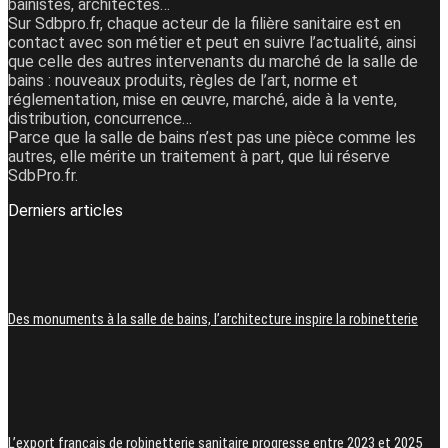
bainistes, architectes…
Sur Sdbpro.fr, chaque acteur de la filière sanitaire est en
contact avec son métier et peut en suivre l’actualité, ainsi
que celle des autres intervenants du marché de la salle de
bains : nouveaux produits, règles de l’art, norme et
réglementation, mise en œuvre, marché, aide à la vente,
distribution, concurrence…
Parce que la salle de bains n’est pas une pièce comme les
autres, elle mérite un traitement à part, que lui réserve
SdbPro.fr.
Derniers articles
Des monuments à la salle de bains, l’architecture inspire la robinetterie
L’export français de robinetterie sanitaire progresse entre 2023 et 2025