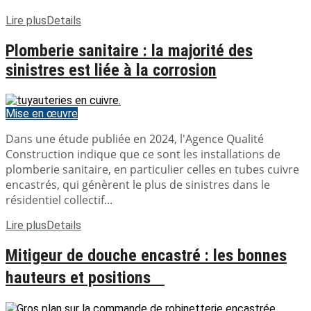
Lire plus
Details
Plomberie sanitaire : la majorité des
sinistres est liée à la corrosion
Mise en œuvre
Dans une étude publiée en 2024, l'Agence Qualité
Construction indique que ce sont les installations de
plomberie sanitaire, en particulier celles en tubes cuivre
encastrés, qui génèrent le plus de sinistres dans le
résidentiel collectif...
Lire plus
Details
Mitigeur de douche encastré : les bonnes
hauteurs et positions