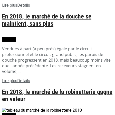
Lire plus
Details
En 2018, le marché de la douche se
maintient, sans plus
Dossier
Vendues à part (à peu près) égale par le circuit
professionnel et le circuit grand public, les parois de
douche progressent en 2018, mais beaucoup moins vite
que l'année précédente. Les receveurs stagnent en
volume,...
Lire plus
Details
En 2018, le marché de la robinetterie gagne
en valeur