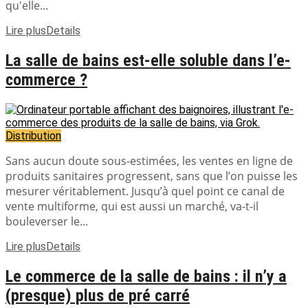
qu'elle...
Lire plus
Details
La salle de bains est-elle soluble dans l’e-
commerce ?
Distribution
Sans aucun doute sous-estimées, les ventes en ligne de
produits sanitaires progressent, sans que l’on puisse les
mesurer véritablement. Jusqu’à quel point ce canal de
vente multiforme, qui est aussi un marché, va-t-il
bouleverser le...
Lire plus
Details
Le commerce de la salle de bains : il n’y a
(presque) plus de pré carré