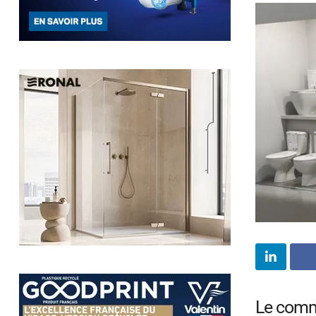
Le comme