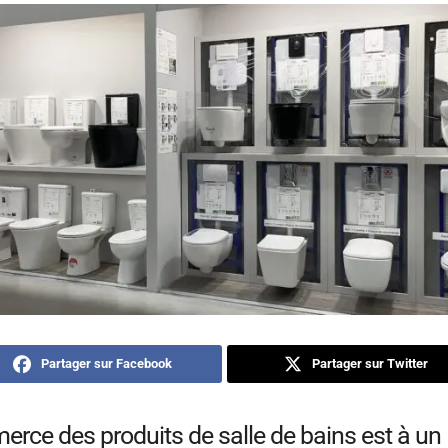
Partager sur Facebook
Partager sur Twitter
rce des produits de salle de bains est à un