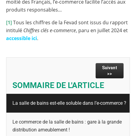
moitié des Français, l’e-commerce facilite l’accès aux
produits responsables…
[1]
Tous les chiffres de la Fevad sont issus du rapport
intitulé
Chiffres clés e-commerce
, paru en juillet 2024 et
accessible ici
.
Suivant
>>
SOMMAIRE DE L'ARTICLE
La salle de bains est-elle soluble dans l’e-commerce ?
Le commerce de la salle de bains : gare à la grande
distribution ameublement !