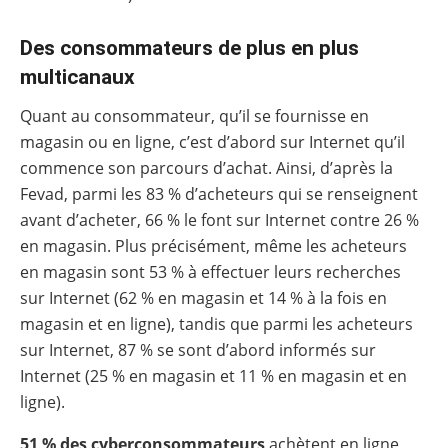
Des consommateurs de plus en plus
multicanaux
Quant au consommateur, qu’il se fournisse en
magasin ou en ligne, c’est d’abord sur Internet qu’il
commence son parcours d’achat. Ainsi, d’après la
Fevad, parmi les 83 % d’acheteurs qui se renseignent
avant d’acheter, 66 % le font sur Internet contre 26 %
en magasin. Plus précisément, même les acheteurs
en magasin sont 53 % à effectuer leurs recherches
sur Internet (62 % en magasin et 14 % à la fois en
magasin et en ligne), tandis que parmi les acheteurs
sur Internet, 87 % se sont d’abord informés sur
Internet (25 % en magasin et 11 % en magasin et en
ligne).
51 % des cyberconsommateurs
achètent en ligne