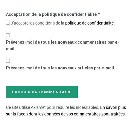
*
Acceptation de la politique de confidentialité
J'accepte les conditions de la
politique de confidentialité
.
Prévenez-moi de tous les nouveaux commentaires par e-
mail.
Prévenez-moi de tous les nouveaux articles par e-mail.
Ce site utilise Akismet pour réduire les indésirables.
En savoir plus
sur la façon dont les données de vos commentaires sont traitées
.