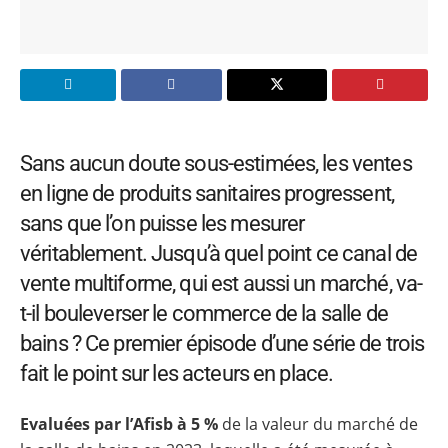
Sans aucun doute sous-estimées, les ventes
en ligne de produits sanitaires progressent,
sans que l’on puisse les mesurer
véritablement. Jusqu’à quel point ce canal de
vente multiforme, qui est aussi un marché, va-
t-il bouleverser le commerce de la salle de
bains ? Ce premier épisode d’une série de trois
fait le point sur les acteurs en place.
Evaluées par l’Afisb à 5 %
de la valeur du marché de