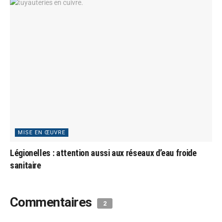
MISE EN ŒUVRE
Légionelles : attention aussi aux réseaux d’eau froide
sanitaire
Commentaires
2