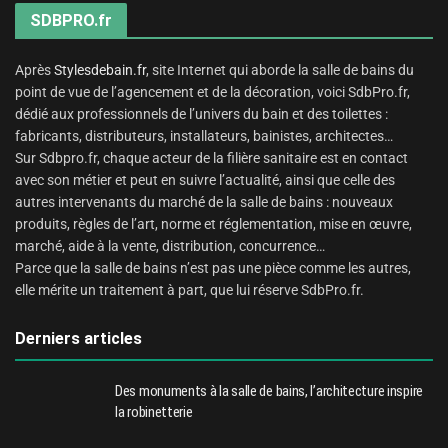
SDBPRO.fr
Après
Stylesdebain.fr
, site Internet qui aborde la salle de bains du
point de vue de l’agencement et de la décoration, voici SdbPro.fr,
dédié aux professionnels de l’univers du bain et des toilettes :
fabricants, distributeurs, installateurs, bainistes, architectes…
Sur Sdbpro.fr, chaque acteur de la filière sanitaire est en contact
avec son métier et peut en suivre l’actualité, ainsi que celle des
autres intervenants du marché de la salle de bains : nouveaux
produits, règles de l’art, norme et réglementation, mise en œuvre,
marché, aide à la vente, distribution, concurrence…
Parce que la salle de bains n’est pas une pièce comme les autres,
elle mérite un traitement à part, que lui réserve SdbPro.fr.
Derniers articles
Des monuments à la salle de bains, l’architecture inspire
la robinetterie