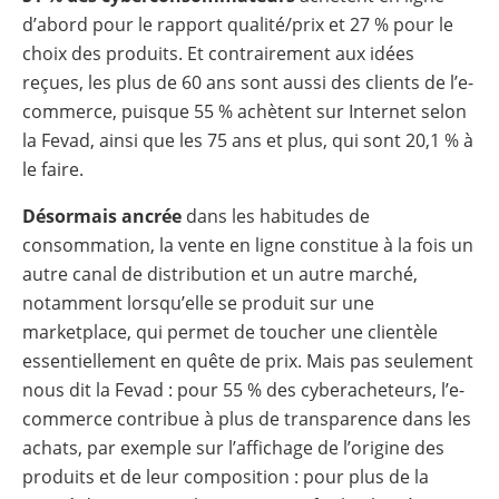
d’abord pour le rapport qualité/prix et 27 % pour le
choix des produits. Et contrairement aux idées
reçues, les plus de 60 ans sont aussi des clients de l’e-
commerce, puisque 55 % achètent sur Internet selon
la Fevad, ainsi que les 75 ans et plus, qui sont 20,1 % à
le faire.
Désormais ancrée
dans les habitudes de
consommation, la vente en ligne constitue à la fois un
autre canal de distribution et un autre marché,
notamment lorsqu’elle se produit sur une
marketplace, qui permet de toucher une clientèle
essentiellement en quête de prix. Mais pas seulement
nous dit la Fevad : pour 55 % des cyberacheteurs, l’e-
commerce contribue à plus de transparence dans les
achats, par exemple sur l’affichage de l’origine des
produits et de leur composition : pour plus de la