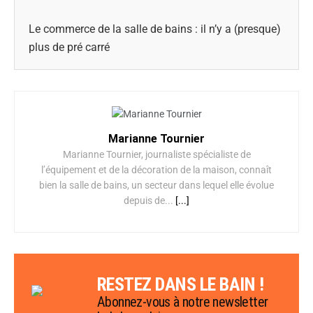
Le commerce de la salle de bains : il n’y a (presque)
plus de pré carré
Marianne Tournier
Marianne Tournier, journaliste spécialiste de
l’équipement et de la décoration de la maison, connaît
bien la salle de bains, un secteur dans lequel elle évolue
depuis de...
[...]
RESTEZ DANS LE BAIN !
Abonnez-vous à notre newsletter