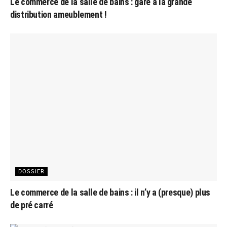
Le commerce de la salle de bains : gare à la grande
distribution ameublement !
DOSSIER
Le commerce de la salle de bains : il n’y a (presque) plus
de pré carré