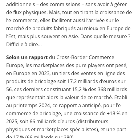
additionnels – des commissions – sans avoir à gérer
de flux physiques. Mais, tout en tirant la croissance de
l’e-commerce, elles facilitent aussi l’arrivée sur le
marché de produits fabriqués au mieux en Europe de
l’Est, mais plus souvent en Asie. Dans quelle mesure ?
Difficile à dire…
Selon un rapport
du Cross-Border Commerce
Europe, les marketplaces des pure players ont pesé,
en Europe en 2023, un tiers des ventes en ligne des
produits de bricolage soit 17,2 milliards d’euros sur
56, ces derniers constituant 15,2 % des 368 milliards
que représentait alors la valeur de ce marché. Etabli
au printemps 2024, ce rapport a anticipé, pour l’e-
commerce de bricolage, une croissance de +18 % en
2025, soit 66 milliards d’euros (distributeurs
physiques et marketplaces spécialistes), et une part
de 17 % (66 milliards sur 380).