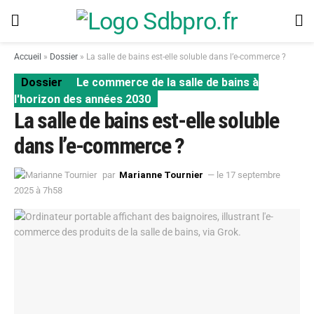
Accueil
»
Dossier
»
La salle de bains est-elle soluble dans l’e-commerce ?
Dossier
Le commerce de la salle de bains à
l'horizon des années 2030
La salle de bains est-elle soluble
dans l’e-commerce ?
par
Marianne Tournier
— le 17 septembre
2025 à 7h58