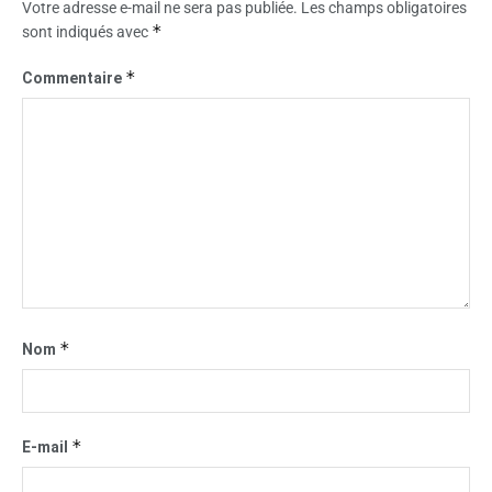
Votre adresse e-mail ne sera pas publiée.
Les champs obligatoires
*
sont indiqués avec
*
Commentaire
*
Nom
*
E-mail