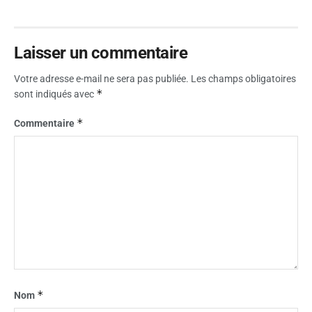
Laisser un commentaire
Votre adresse e-mail ne sera pas publiée.
Les champs obligatoires
*
sont indiqués avec
*
Commentaire
*
Nom