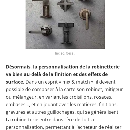
Inciso, Gessi.
Désormais, la personnalisation de la robinetterie
va bien au-delà de la finition et des effets de
surface.
Dans un esprit « mix & match », il devient
possible de composer à la carte son robinet, mitigeur
ou mélangeur, en variant les croisillons, rosaces,
embases…, et en jouant avec les matières, finitions,
gravures et autres guillochages, qui se généralisent.
La robinetterie entre dans l’ère de l’ultra-
personnalisation, permettant à l’acheteur de réaliser