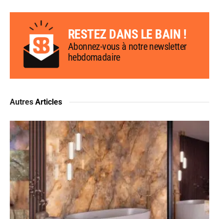
RESTEZ DANS LE BAIN !
Abonnez-vous à notre newsletter
hebdomadaire
Autres
Articles