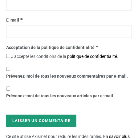
*
E-mail
*
Acceptation de la politique de confidentialité
J'accepte les conditions de la
politique de confidentialité
.
Prévenez-moi de tous les nouveaux commentaires par e-mail.
Prévenez-moi de tous les nouveaux articles par e-mail.
Ce site utilise Akismet pour réduire les indésirables.
En savoir plus