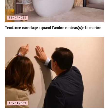
TENDANCES
Tendance carrelage : quand l’ambre embras(s)e le marbre
TENDANCES