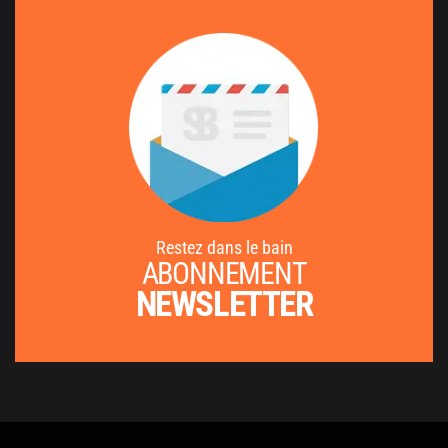
Restez dans le bain
ABONNEMENT
NEWSLETTER