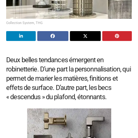
Collection System, THG
Deux belles tendances émergent en
robinetterie. D’une part la personnalisation, qui
permet de marier les matières, finitions et
effets de surface. D’autre part, les becs
« descendus » du plafond, étonnants.