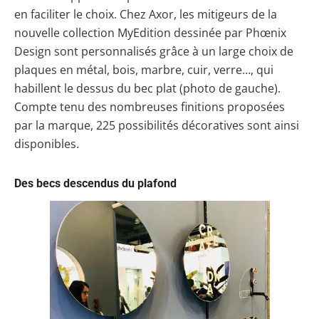
en faciliter le choix. Chez Axor, les mitigeurs de la
nouvelle collection MyEdition dessinée par Phœnix
Design sont personnalisés grâce à un large choix de
plaques en métal, bois, marbre, cuir, verre…, qui
habillent le dessus du bec plat (photo de gauche).
Compte tenu des nombreuses finitions proposées
par la marque, 225 possibilités décoratives sont ainsi
disponibles.
Des becs descendus du plafond