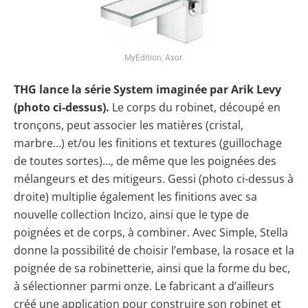
MyEdition, Axor.
THG lance la série System imaginée par Arik Levy
(photo ci-dessus).
Le corps du robinet, découpé en
tronçons, peut associer les matières (cristal,
marbre…) et/ou les finitions et textures (guillochage
de toutes sortes)…, de même que les poignées des
mélangeurs et des mitigeurs. Gessi (photo ci-dessus à
droite) multiplie également les finitions avec sa
nouvelle collection Incizo, ainsi que le type de
poignées et de corps, à combiner. Avec Simple, Stella
donne la possibilité de choisir l’embase, la rosace et la
poignée de sa robinetterie, ainsi que la forme du bec,
à sélectionner parmi onze. Le fabricant a d’ailleurs
créé une application pour construire son robinet et