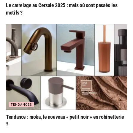
Le carrelage au Cersaie 2025 : mais où sont passés les
motifs ?
TENDANCES
Tendance : moka, le nouveau « petit noir » en robinetterie
?