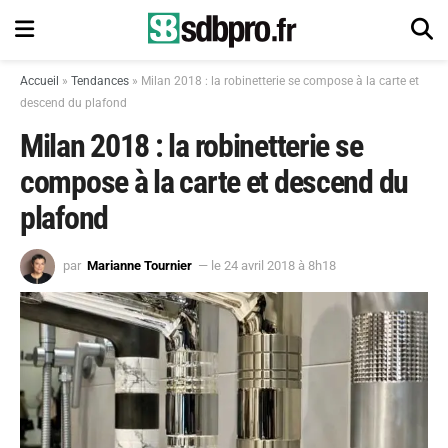
Accueil
»
Tendances
»
Milan 2018 : la robinetterie se compose à la carte et
descend du plafond
Milan 2018 : la robinetterie se
compose à la carte et descend du
plafond
par
Marianne Tournier
— le 24 avril 2018 à 8h18