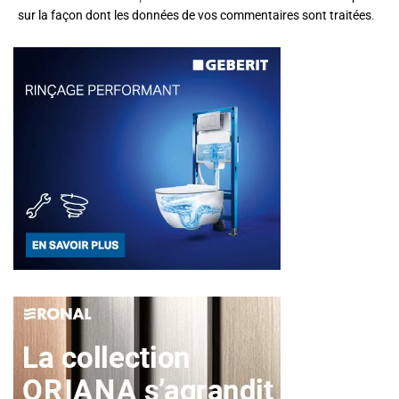
sur la façon dont les données de vos commentaires sont traitées
.