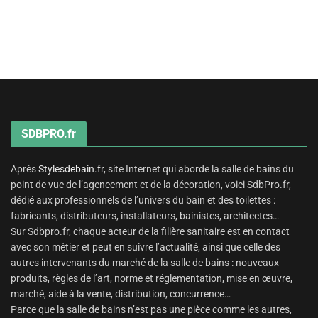
SDBPRO.fr
Après
Stylesdebain.fr
, site Internet qui aborde la salle de bains du
point de vue de l’agencement et de la décoration, voici SdbPro.fr,
dédié aux professionnels de l’univers du bain et des toilettes :
fabricants, distributeurs, installateurs, bainistes, architectes…
Sur Sdbpro.fr, chaque acteur de la filière sanitaire est en contact
avec son métier et peut en suivre l’actualité, ainsi que celle des
autres intervenants du marché de la salle de bains : nouveaux
produits, règles de l’art, norme et réglementation, mise en œuvre,
marché, aide à la vente, distribution, concurrence…
Parce que la salle de bains n’est pas une pièce comme les autres,