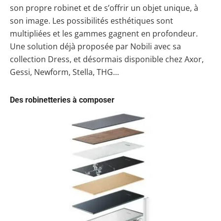
son propre robinet et de s’offrir un objet unique, à
son image. Les possibilités esthétiques sont
multipliées et les gammes gagnent en profondeur.
Une solution déjà proposée par Nobili avec sa
collection Dress, et désormais disponible chez Axor,
Gessi, Newform, Stella, THG…
Des robinetteries à composer