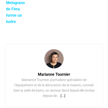
Marianne Tournier
Marianne Tournier, journaliste spécialiste de
l’équipement et de la décoration de la maison, connaît
bien la salle de bains, un secteur dans lequel elle évolue
depuis de...
[...]