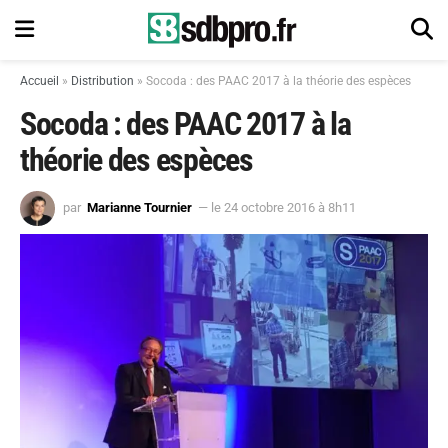
Accueil
»
Distribution
»
Socoda : des PAAC 2017 à la théorie des espèces
Socoda : des PAAC 2017 à la
théorie des espèces
par
Marianne Tournier
— le 24 octobre 2016 à 8h11