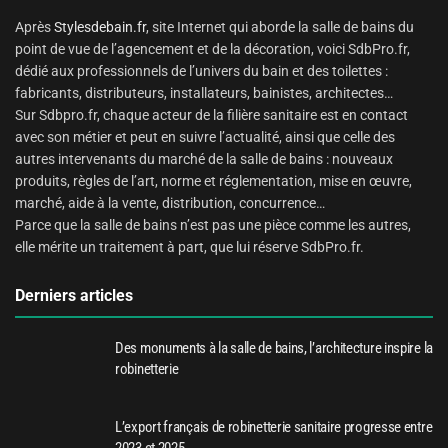
Après
Stylesdebain.fr
, site Internet qui aborde la salle de bains du
point de vue de l’agencement et de la décoration, voici SdbPro.fr,
dédié aux professionnels de l’univers du bain et des toilettes :
fabricants, distributeurs, installateurs, bainistes, architectes…
Sur Sdbpro.fr, chaque acteur de la filière sanitaire est en contact
avec son métier et peut en suivre l’actualité, ainsi que celle des
autres intervenants du marché de la salle de bains : nouveaux
produits, règles de l’art, norme et réglementation, mise en œuvre,
marché, aide à la vente, distribution, concurrence…
Parce que la salle de bains n’est pas une pièce comme les autres,
elle mérite un traitement à part, que lui réserve SdbPro.fr.
Derniers articles
Des monuments à la salle de bains, l’architecture inspire la
robinetterie
L’export français de robinetterie sanitaire progresse entre