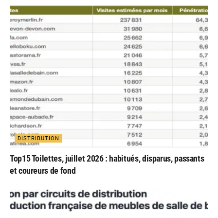
DISTRIBUTION
Top15 Toilettes, juillet 2026 : habitués, disparus, passants
et coureurs de fond