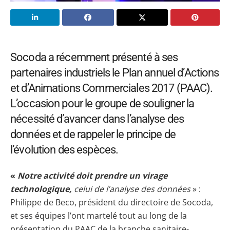
Socoda a récemment présenté à ses
partenaires industriels le Plan annuel d’Actions
et d’Animations Commerciales 2017 (PAAC).
L’occasion pour le groupe de souligner la
nécessité d’avancer dans l’analyse des
données et de rappeler le principe de
l’évolution des espèces.
«
Notre activité doit prendre un virage
technologique,
celui de l’analyse des données
» :
Philippe de Beco, président du directoire de Socoda,
et ses équipes l’ont martelé tout au long de la
présentation du PAAC de la branche sanitaire-