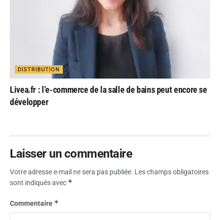
DISTRIBUTION
Livea.fr : l’e-commerce de la salle de bains peut encore se
développer
Laisser un commentaire
Votre adresse e-mail ne sera pas publiée.
Les champs obligatoires
*
sont indiqués avec
*
Commentaire