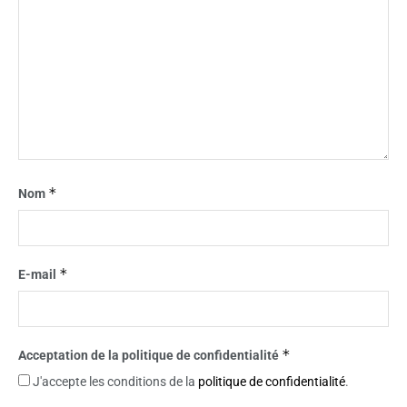
*
Nom
*
E-mail
*
Acceptation de la politique de confidentialité
J'accepte les conditions de la
politique de confidentialité
.