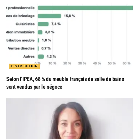
DISTRIBUTION
Selon l’IPEA, 68 % du meuble français de salle de bains
sont vendus par le négoce