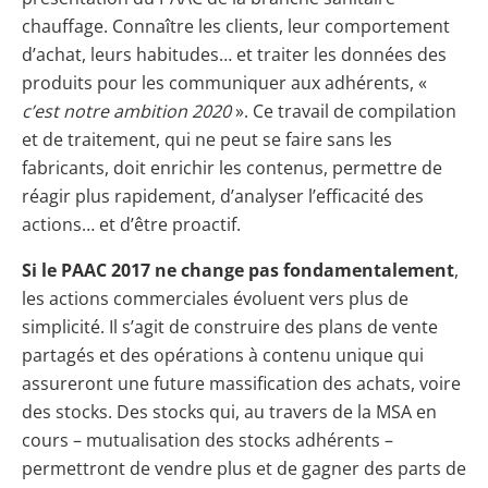
chauffage. Connaître les clients, leur comportement
d’achat, leurs habitudes… et traiter les données des
produits pour les communiquer aux adhérents, «
c’est notre ambition 2020
». Ce travail de compilation
et de traitement, qui ne peut se faire sans les
fabricants, doit enrichir les contenus, permettre de
réagir plus rapidement, d’analyser l’efficacité des
actions… et d’être proactif.
Si le PAAC 2017 ne change pas fondamentalement
,
les actions commerciales évoluent vers plus de
simplicité. Il s’agit de construire des plans de vente
partagés et des opérations à contenu unique qui
assureront une future massification des achats, voire
des stocks. Des stocks qui, au travers de la MSA en
cours – mutualisation des stocks adhérents –
permettront de vendre plus et de gagner des parts de