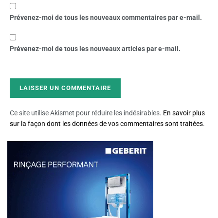
Prévenez-moi de tous les nouveaux commentaires par e-mail.
Prévenez-moi de tous les nouveaux articles par e-mail.
Ce site utilise Akismet pour réduire les indésirables.
En savoir plus
sur la façon dont les données de vos commentaires sont traitées
.