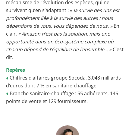
mécanisme de l’évolution des espèces, qui ne
survivent qu’en s’adaptant : «
la survie des uns est
profondément liée à la survie des autres : nous
dépendons de vous, vous dépendez de nous. »
En
clair,
« Amazon n’est pas la solution, mais une
opportunité dans un éco-système complexe où
chacun dépend de l’équilibre de l’ensemble… »
C’est
dit.
Repères
♦
Chiffres d’affaires groupe Socoda, 3,048 milliards
d’euros dont 7 % en sanitaire-chauffage.
♦
Branche sanitaire-chauffage : 55 adhérents, 146
points de vente et 129 fournisseurs.