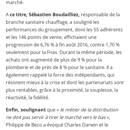
marché.
A
ce titre, Sébastien Boudailliez,
responsable de la
branche sanitaire chauffage, a souligné les
performances du groupement, dont les 55 adhérents
et les 146 points de vente, affichaient une
progression de 6,76 % à fin août 2016, contre 1,70 %
seulement pour la Fnas. Durant la même période, les
achats ont augmenté de plus de 9 % pour la
plomberie et de près de 8 % pour le sanitaire. Il a
également rappelé la force des indépendants, qui
résistent mieux à la crise et dont les partenariats sont
plus rentables, grâce à la proximité, la souplesse, la
réactivité, la fidélité.
Enfin, soulignant
que «
le métier de la distribution
ne doit pas servir à tirer le marché vers le bas
»,
Philippe de Beco a évoqué Charles Darwin et le