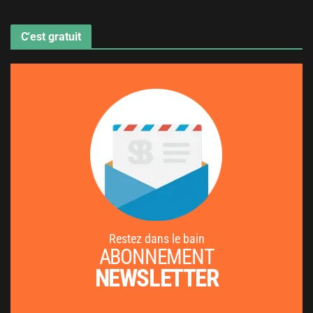
C'est gratuit
Restez dans le bain
ABONNEMENT
NEWSLETTER