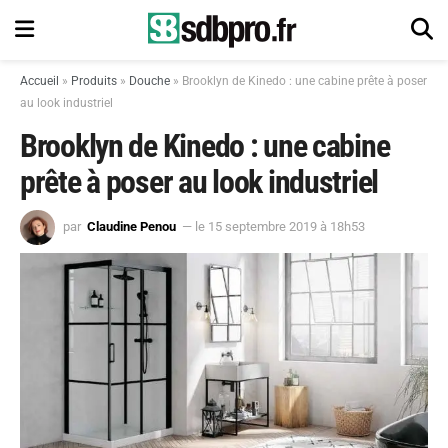
Accueil
»
Produits
»
Douche
»
Brooklyn de Kinedo : une cabine prête à poser
au look industriel
Brooklyn de Kinedo : une cabine
prête à poser au look industriel
par
Claudine Penou
— le 15 septembre 2019 à 18h53