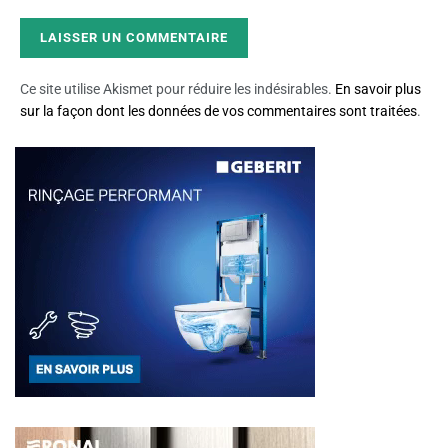
Ce site utilise Akismet pour réduire les indésirables.
En savoir plus
sur la façon dont les données de vos commentaires sont traitées
.