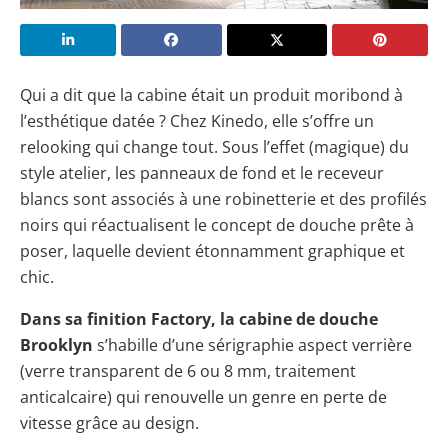
Qui a dit que la cabine était un produit moribond à
l’esthétique datée ? Chez Kinedo, elle s’offre un
relooking qui change tout. Sous l’effet (magique) du
style atelier, les panneaux de fond et le receveur
blancs sont associés à une robinetterie et des profilés
noirs qui réactualisent le concept de douche prête à
poser, laquelle devient étonnamment graphique et
chic.
Dans sa finition Factory, la cabine de douche
Brooklyn
s’habille d’une sérigraphie aspect verrière
(verre transparent de 6 ou 8 mm, traitement
anticalcaire) qui renouvelle un genre en perte de
vitesse grâce au design.