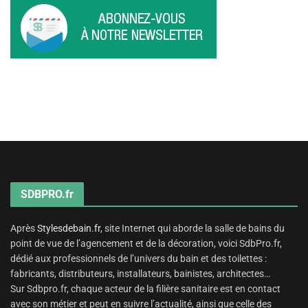
SDBPRO.fr
Après
Stylesdebain.fr
, site Internet qui aborde la salle de bains du
point de vue de l’agencement et de la décoration, voici SdbPro.fr,
dédié aux professionnels de l’univers du bain et des toilettes :
fabricants, distributeurs, installateurs, bainistes, architectes…
Sur Sdbpro.fr, chaque acteur de la filière sanitaire est en contact
avec son métier et peut en suivre l’actualité, ainsi que celle des