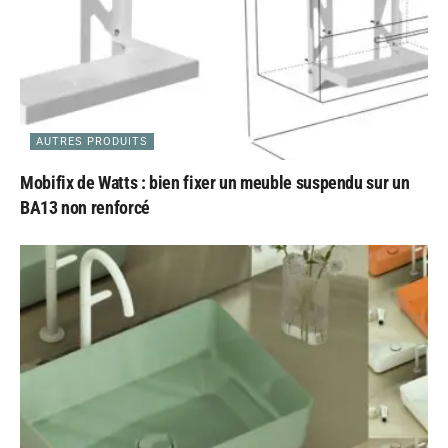
AUTRES PRODUITS
Mobifix de Watts : bien fixer un meuble suspendu sur un
BA13 non renforcé