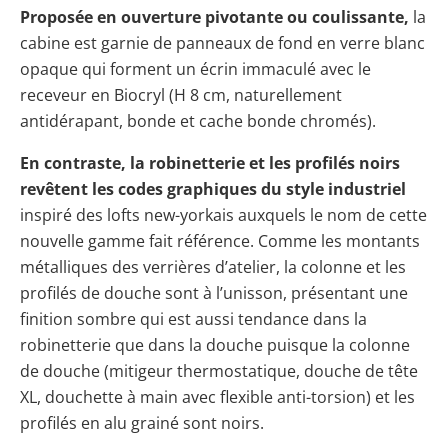
Proposée en ouverture pivotante ou coulissante,
la
cabine est garnie de panneaux de fond en verre blanc
opaque qui forment un écrin immaculé avec le
receveur en Biocryl (H 8 cm, naturellement
antidérapant, bonde et cache bonde chromés).
En contraste, la robinetterie et les profilés noirs
revêtent les codes graphiques du style industriel
inspiré des lofts new-yorkais auxquels le nom de cette
nouvelle gamme fait référence. Comme les montants
métalliques des verrières d’atelier, la colonne et les
profilés de douche sont à l’unisson, présentant une
finition sombre qui est aussi tendance dans la
robinetterie que dans la douche puisque la colonne
de douche (mitigeur thermostatique, douche de tête
XL, douchette à main avec flexible anti-torsion) et les
profilés en alu grainé sont noirs.