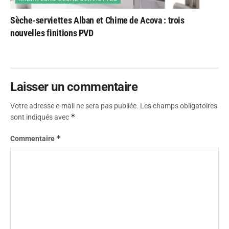
Sèche-serviettes Alban et Chime de Acova : trois
nouvelles finitions PVD
Laisser un commentaire
Votre adresse e-mail ne sera pas publiée.
Les champs obligatoires
*
sont indiqués avec
*
Commentaire