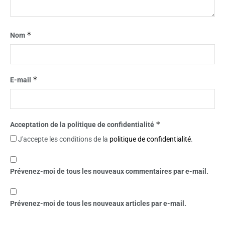
*
Nom
*
E-mail
*
Acceptation de la politique de confidentialité
J'accepte les conditions de la
politique de confidentialité
.
Prévenez-moi de tous les nouveaux commentaires par e-mail.
Prévenez-moi de tous les nouveaux articles par e-mail.