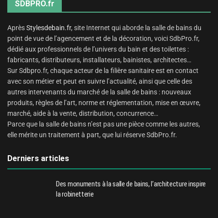
SDBPRO.fr
Après
Stylesdebain.fr
, site Internet qui aborde la salle de bains du
point de vue de l’agencement et de la décoration, voici SdbPro.fr,
dédié aux professionnels de l’univers du bain et des toilettes :
fabricants, distributeurs, installateurs, bainistes, architectes…
Sur Sdbpro.fr, chaque acteur de la filière sanitaire est en contact
avec son métier et peut en suivre l’actualité, ainsi que celle des
autres intervenants du marché de la salle de bains : nouveaux
produits, règles de l’art, norme et réglementation, mise en œuvre,
marché, aide à la vente, distribution, concurrence…
Parce que la salle de bains n’est pas une pièce comme les autres,
elle mérite un traitement à part, que lui réserve SdbPro.fr.
Derniers articles
Des monuments à la salle de bains, l’architecture inspire
la robinetterie