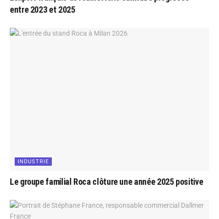
entre 2023 et 2025
INDUSTRIE
Le groupe familial Roca clôture une année 2025 positive