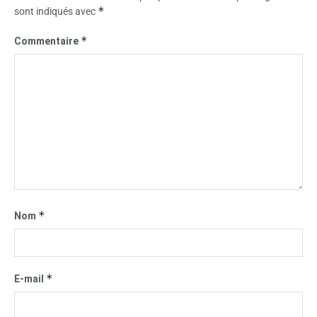
*
sont indiqués avec
*
Commentaire
*
Nom
*
E-mail