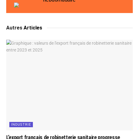
Autres
Articles
INDUSTRIE
L’export français de robinetterie sanitaire progresse