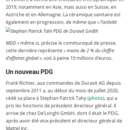
2019, notamment en Asie, mais aussi en Suisse, en
Autriche et en Allemagne. La céramique sanitaire est
également en progression, de même que
«
l’activité
MDD »
même si, précise le communiqué de presse,
cette dernière représente
« moins de 2 % du chiffre
d’affaires global »
, soit à peine 10 millions d’euros.
Un nouveau PDG
Frank Richter, aux commandes de Duravit AG depuis
septembre 2011 a, au début du mois de juillet 2020,
cédé sa place à Stephan Patrick Tahy
(photo)
, qui a
pris les fonctions de président directeur général. Il
arrive de chez De’Longhi GmbH, dont il était le PDG,
après avoir été vice-président et directeur général de
Mattel Inc.