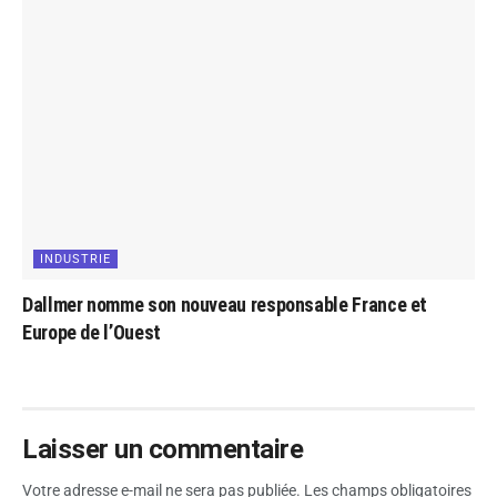
INDUSTRIE
Dallmer nomme son nouveau responsable France et
Europe de l’Ouest
Laisser un commentaire
Votre adresse e-mail ne sera pas publiée.
Les champs obligatoires