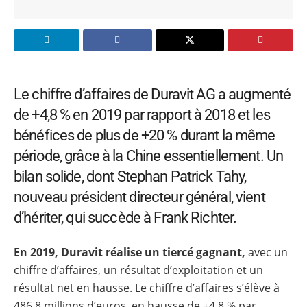
Le chiffre d’affaires de Duravit AG a augmenté
de +4,8 % en 2019 par rapport à 2018 et les
bénéfices de plus de +20 % durant la même
période, grâce à la Chine essentiellement. Un
bilan solide, dont Stephan Patrick Tahy,
nouveau président directeur général, vient
d’hériter, qui succède à Frank Richter.
En 2019, Duravit réalise un tiercé gagnant,
avec un
chiffre d’affaires, un résultat d’exploitation et un
résultat net en hausse. Le chiffre d’affaires s’élève à
486,8 millions d’euros, en hausse de +4,8 % par