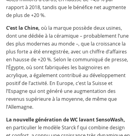
rapport à 2018, tandis que le bénéfice net augmente
de plus de +20 %.
C’est la Chine,
où la marque possède deux usines,
dont une dédiée à la céramique – probablement l’une
des plus modernes au monde –, que la croissance la
plus forte a été enregistrée, avec un chiffre d’affaires
en hausse de +20 %. Selon le communiqué de presse,
l’Égypte, où sont fabriquées les baignoires en
acrylique, a également contribué au développement
positif de l’activité. En Europe, c’est la Suisse et
l’Espagne qui ont généré une augmentation des
revenus supérieure à la moyenne, de même que
l’Allemagne.
La nouvelle génération de WC lavant SensoWash,
en particulier le modèle Starck f qui combine design
et confort, a connu une croissance très dynamique en