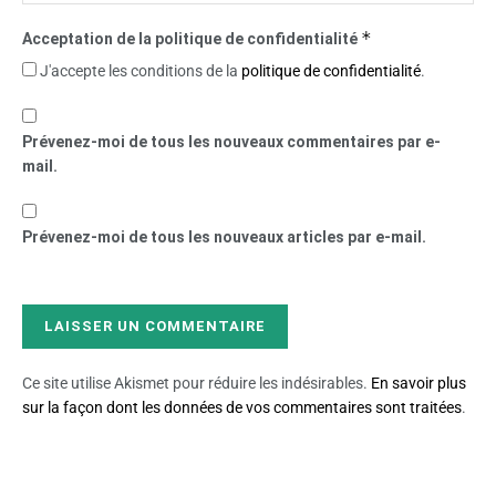
*
Acceptation de la politique de confidentialité
J'accepte les conditions de la
politique de confidentialité
.
Prévenez-moi de tous les nouveaux commentaires par e-
mail.
Prévenez-moi de tous les nouveaux articles par e-mail.
Ce site utilise Akismet pour réduire les indésirables.
En savoir plus
sur la façon dont les données de vos commentaires sont traitées
.