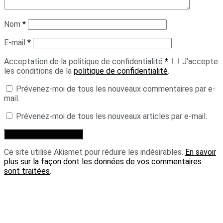
Nom
*
E-mail
*
Acceptation de la politique de confidentialité
*
J'accepte
les conditions de la
politique de confidentialité
.
Prévenez-moi de tous les nouveaux commentaires par e-
mail.
Prévenez-moi de tous les nouveaux articles par e-mail.
Ce site utilise Akismet pour réduire les indésirables.
En savoir
plus sur la façon dont les données de vos commentaires
sont traitées
.