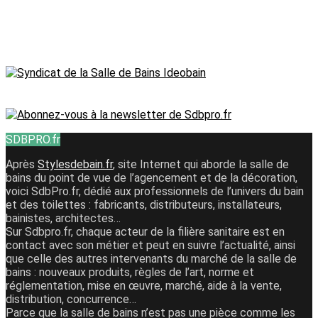
SDBPRO.fr
Après
Stylesdebain.fr
, site Internet qui aborde la salle de
bains du point de vue de l’agencement et de la décoration,
voici SdbPro.fr, dédié aux professionnels de l’univers du bain
et des toilettes : fabricants, distributeurs, installateurs,
bainistes, architectes…
Sur Sdbpro.fr, chaque acteur de la filière sanitaire est en
contact avec son métier et peut en suivre l’actualité, ainsi
que celle des autres intervenants du marché de la salle de
bains : nouveaux produits, règles de l’art, norme et
réglementation, mise en œuvre, marché, aide à la vente,
distribution, concurrence…
Parce que la salle de bains n’est pas une pièce comme les