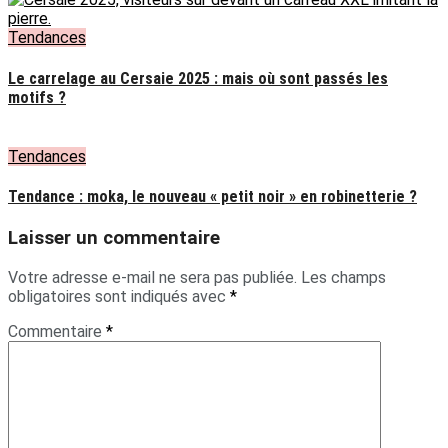
Tendances
Le carrelage au Cersaie 2025 : mais où sont passés les
motifs ?
Tendances
Tendance : moka, le nouveau « petit noir » en robinetterie ?
Laisser un commentaire
Votre adresse e-mail ne sera pas publiée.
Les champs
obligatoires sont indiqués avec
*
Commentaire
*