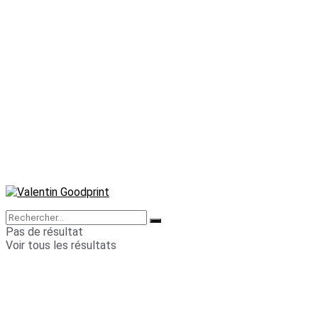
Pas de résultat
Voir tous les résultats