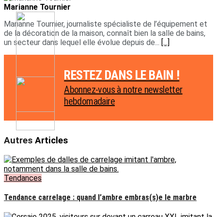
Marianne Tournier
Marianne Tournier, journaliste spécialiste de l’équipement et
de la décoration de la maison, connaît bien la salle de bains,
un secteur dans lequel elle évolue depuis de...
[...]
RESTEZ DANS LE BAIN !
Abonnez-vous à notre newsletter
hebdomadaire
Autres
Articles
Tendances
Tendance carrelage : quand l’ambre embras(s)e le marbre