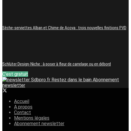
Sèche-serviettes Alban et Chime de Acova : trois nouvelles finitions PVD
Schlüter Design-Niche : à poser à fleur de carrelage ou en débord
C'est gratuit
Restez dans le bain
Abonnement
newsletter
Accueil
A propos
Contact
Mentions légales
Abonnement newsletter