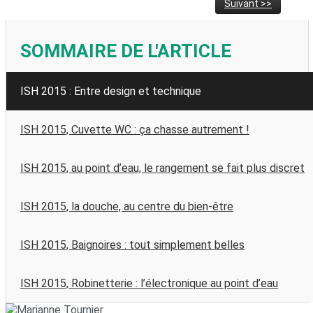
Suivant >>
SOMMAIRE DE L'ARTICLE
ISH 2015 : Entre design et technique
ISH 2015, Cuvette WC : ça chasse autrement !
ISH 2015, au point d’eau, le rangement se fait plus discret
ISH 2015, la douche, au centre du bien-être
ISH 2015, Baignoires : tout simplement belles
ISH 2015, Robinetterie : l’électronique au point d’eau