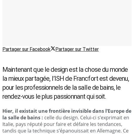
Partager sur Facebook
Partager sur Twitter
Maintenant que le design est la chose du monde
la mieux partagée, l’ISH de Francfort est devenu,
pour les professionnels de la salle de bains, le
rendez-vous le plus passionnant qui soit.
Hier, il existait une frontière invisible dans l’Europe de
la salle de bains :
celle du design. Celui-ci s’exprimait en
Italie, pays réputé pour faire et défaire les tendances,
tandis que la technique s’épanouissait en Allemagne. Ce