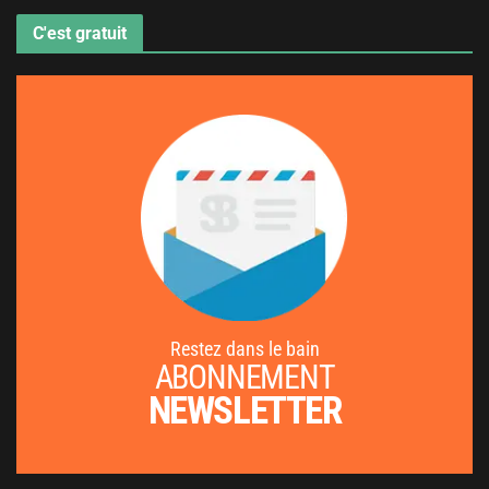
C'est gratuit
Restez dans le bain
ABONNEMENT
NEWSLETTER