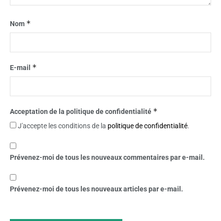
*
Nom
*
E-mail
*
Acceptation de la politique de confidentialité
J'accepte les conditions de la
politique de confidentialité
.
Prévenez-moi de tous les nouveaux commentaires par e-mail.
Prévenez-moi de tous les nouveaux articles par e-mail.