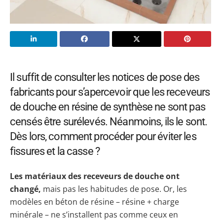
Il suffit de consulter les notices de pose des
fabricants pour s’apercevoir que les receveurs
de douche en résine de synthèse ne sont pas
censés être surélevés. Néanmoins, ils le sont.
Dès lors, comment procéder pour éviter les
fissures et la casse ?
Les matériaux des receveurs de douche ont
changé,
mais pas les habitudes de pose. Or, les
modèles en béton de résine – résine + charge
minérale – ne s’installent pas comme ceux en