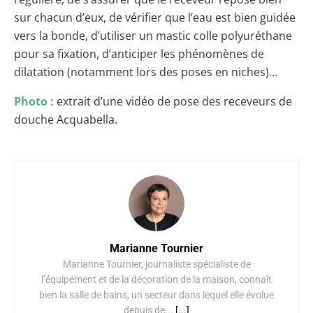
sur chacun d’eux, de vérifier que l’eau est bien guidée
vers la bonde, d’utiliser un mastic colle polyuréthane
pour sa fixation, d’anticiper les phénomènes de
dilatation (notamment lors des poses en niches)…
Photo :
extrait d’une vidéo de pose des receveurs de
douche Acquabella.
Marianne Tournier
Marianne Tournier, journaliste spécialiste de
l’équipement et de la décoration de la maison, connaît
bien la salle de bains, un secteur dans lequel elle évolue
depuis de...
[...]