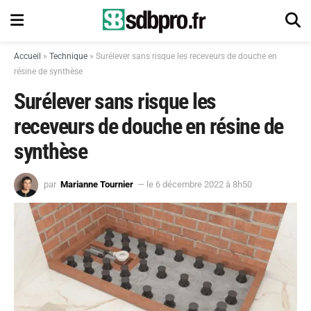
Accueil
»
Technique
»
Surélever sans risque les receveurs de douche en
résine de synthèse
Surélever sans risque les
receveurs de douche en résine de
synthèse
par
Marianne Tournier
— le 6 décembre 2022 à 8h50