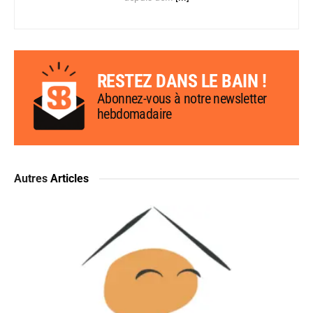
RESTEZ DANS LE BAIN !
Abonnez-vous à notre newsletter
hebdomadaire
Autres
Articles