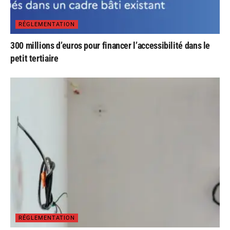
RÉGLEMENTATION
300 millions d’euros pour financer l’accessibilité dans le
petit tertiaire
RÉGLEMENTATION