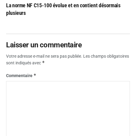
La norme NF C15-100 évolue et en contient désormais
plusieurs
Laisser un commentaire
Votre adresse e-mail ne sera pas publiée.
Les champs obligatoires
*
sont indiqués avec
*
Commentaire