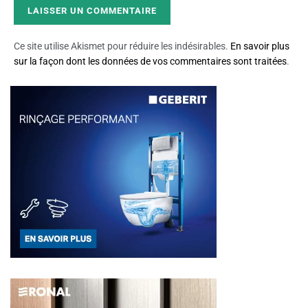
Ce site utilise Akismet pour réduire les indésirables.
En savoir plus
sur la façon dont les données de vos commentaires sont traitées
.