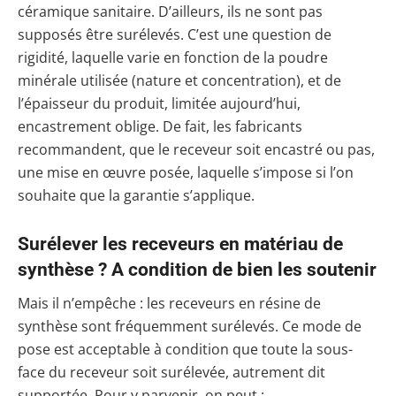
céramique sanitaire. D’ailleurs, ils ne sont pas
supposés être surélevés. C’est une question de
rigidité, laquelle varie en fonction de la poudre
minérale utilisée (nature et concentration), et de
l’épaisseur du produit, limitée aujourd’hui,
encastrement oblige. De fait, les fabricants
recommandent, que le receveur soit encastré ou pas,
une mise en œuvre posée, laquelle s’impose si l’on
souhaite que la garantie s’applique.
Surélever les receveurs en matériau de
synthèse ? A condition de bien les soutenir
Mais il n’empêche : les receveurs en résine de
synthèse sont fréquemment surélevés. Ce mode de
pose est acceptable à condition que toute la sous-
face du receveur soit surélevée, autrement dit
supportée. Pour y parvenir, on peut :