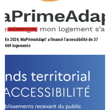
RÉGLEMENTATION
En 2024, MaPrimeAdapt’ a financé l’accessibilité de 37
069 logements