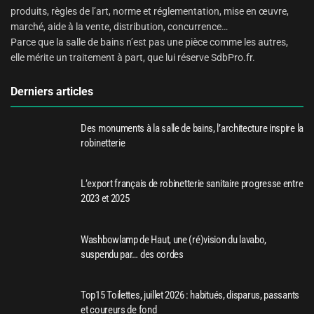
produits, règles de l’art, norme et réglementation, mise en œuvre,
marché, aide à la vente, distribution, concurrence…
Parce que la salle de bains n’est pas une pièce comme les autres,
elle mérite un traitement à part, que lui réserve SdbPro.fr.
Derniers articles
Des monuments à la salle de bains, l’architecture inspire la
robinetterie
L’export français de robinetterie sanitaire progresse entre
2023 et 2025
Washbowlamp de Haut, une (ré)vision du lavabo,
suspendu par… des cordes
Top15 Toilettes, juillet 2026 : habitués, disparus, passants
et coureurs de fond