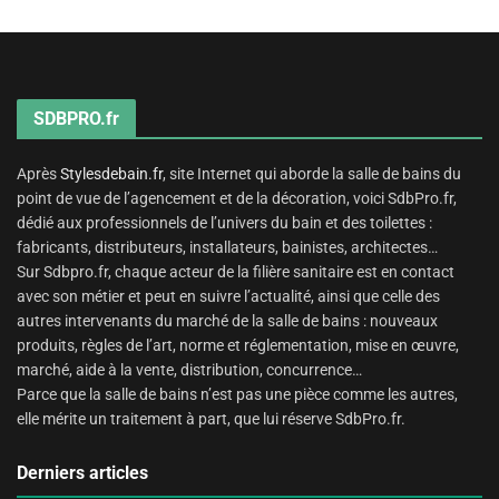
SDBPRO.fr
Après
Stylesdebain.fr
, site Internet qui aborde la salle de bains du
point de vue de l’agencement et de la décoration, voici SdbPro.fr,
dédié aux professionnels de l’univers du bain et des toilettes :
fabricants, distributeurs, installateurs, bainistes, architectes…
Sur Sdbpro.fr, chaque acteur de la filière sanitaire est en contact
avec son métier et peut en suivre l’actualité, ainsi que celle des
autres intervenants du marché de la salle de bains : nouveaux
produits, règles de l’art, norme et réglementation, mise en œuvre,
marché, aide à la vente, distribution, concurrence…
Parce que la salle de bains n’est pas une pièce comme les autres,
elle mérite un traitement à part, que lui réserve SdbPro.fr.
Derniers articles