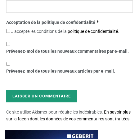
*
Acceptation de la politique de confidentialité
J'accepte les conditions de la
politique de confidentialité
.
Prévenez-moi de tous les nouveaux commentaires par e-mail.
Prévenez-moi de tous les nouveaux articles par e-mail.
Ce site utilise Akismet pour réduire les indésirables.
En savoir plus
sur la façon dont les données de vos commentaires sont traitées
.