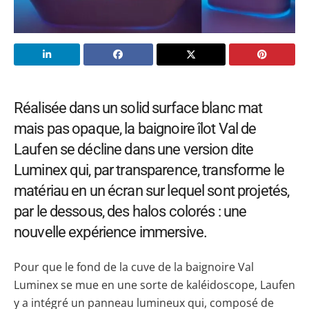
Réalisée dans un solid surface blanc mat
mais pas opaque, la baignoire îlot Val de
Laufen se décline dans une version dite
Luminex qui, par transparence, transforme le
matériau en un écran sur lequel sont projetés,
par le dessous, des halos colorés : une
nouvelle expérience immersive.
Pour que le fond de la cuve de la baignoire Val
Luminex se mue en une sorte de kaléidoscope, Laufen
y a intégré un panneau lumineux qui, composé de