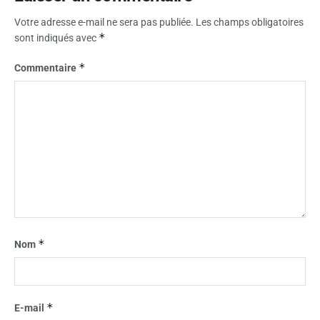
Votre adresse e-mail ne sera pas publiée.
Les champs obligatoires
*
sont indiqués avec
*
Commentaire
*
Nom
*
E-mail