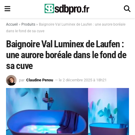
Accueil
»
Produits
»
Baignoire Val Luminex de Laufen : une aurore boréale
dans le fond de sa cuve
Baignoire Val Luminex de Laufen :
une aurore boréale dans le fond de
sa cuve
par
Claudine Penou
— le 2 décembre 2025 à 18h21