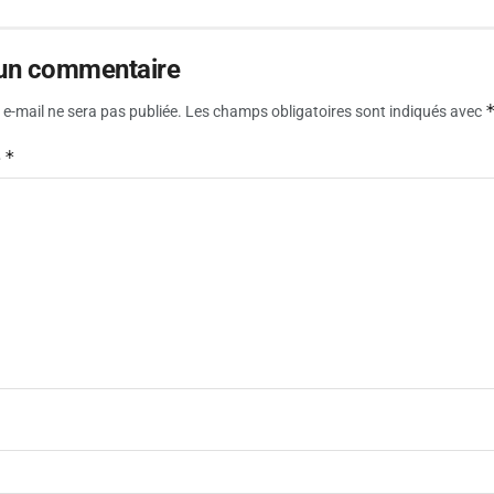
 un commentaire
e-mail ne sera pas publiée.
Les champs obligatoires sont indiqués avec
*
e