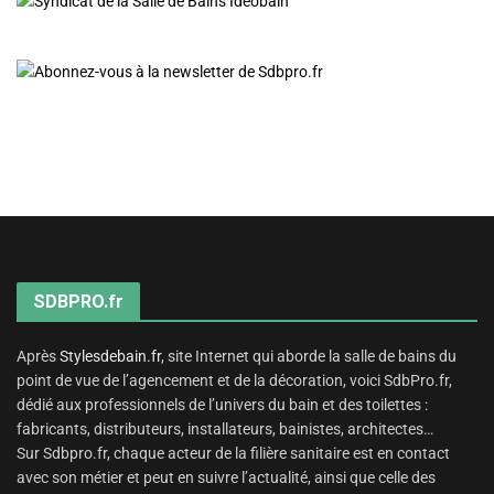
SDBPRO.fr
Après
Stylesdebain.fr
, site Internet qui aborde la salle de bains du
point de vue de l’agencement et de la décoration, voici SdbPro.fr,
dédié aux professionnels de l’univers du bain et des toilettes :
fabricants, distributeurs, installateurs, bainistes, architectes…
Sur Sdbpro.fr, chaque acteur de la filière sanitaire est en contact
avec son métier et peut en suivre l’actualité, ainsi que celle des