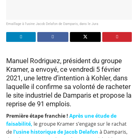
Emaillage à l'usine Jacob Delafon de Damparis, dans le Jura
Manuel Rodriguez, président du groupe
Kramer, a envoyé, ce vendredi 5 février
2021, une lettre d’intention à Kohler, dans
laquelle il confirme sa volonté de racheter
le site industriel de Damparis et propose la
reprise de 91 emplois.
Première étape franchie !
Après une étude de
faisabilité,
le groupe Kramer s’engage sur le rachat
de
l’usine historique de Jacob Delafon
à Damparis,