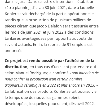
dans le Jura. Dans sa lettre d’intention, il établit un
rétro planning d’ici au 30 juin 2021, date à laquelle
Kohler serait déchargé de la partie opérationnelle,
tandis que la production de plusieurs milliers de
pièces céramique Jacob Delafon serait assurée entre
les mois de juin 2021 et juin 2022 à des conditions
tarifaires avantageuses par rapport aux coûts de
revient actuels. Enfin, la reprise de 91 emplois est
annoncée.
Ce projet est rendu possible par l’adhésion de la
distribution,
en tous cas d’un client partenaire qui,
selon Manuel Rodriguez, a confirmé
« son intention de
nous confier la production d’un certain nombre
d’appareils céramique en 2022 et plus encore en 2023. »
La fabrication des produits Kohler serait poursuivie,
le temps que de nouvelles gammes soient
développées, lesquelles pourraient, dès avril 2022,