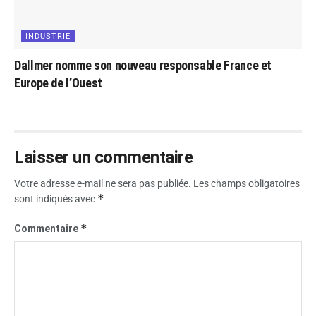
INDUSTRIE
Dallmer nomme son nouveau responsable France et
Europe de l’Ouest
Laisser un commentaire
Votre adresse e-mail ne sera pas publiée.
Les champs obligatoires
*
sont indiqués avec
*
Commentaire