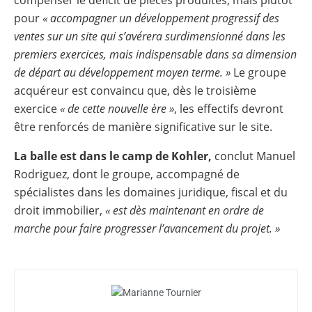
pour
« accompagner un développement progressif des
ventes sur un site qui s’avérera surdimensionné dans les
premiers exercices, mais indispensable dans sa dimension
de départ au développement moyen terme. »
Le groupe
acquéreur est convaincu que, dès le troisième
exercice
« de cette nouvelle ère »
, les effectifs devront
être renforcés de manière significative sur le site.
La balle est dans le camp de Kohler,
conclut Manuel
Rodriguez, dont le groupe, accompagné de
spécialistes dans les domaines juridique, fiscal et du
droit immobilier,
« est dès maintenant en ordre de
marche pour faire progresser l’avancement du projet. »