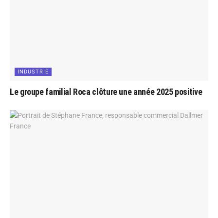
INDUSTRIE
Le groupe familial Roca clôture une année 2025 positive