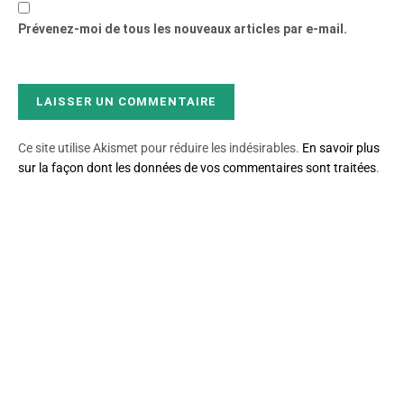
Prévenez-moi de tous les nouveaux articles par e-mail.
Ce site utilise Akismet pour réduire les indésirables.
En savoir plus
sur la façon dont les données de vos commentaires sont traitées
.