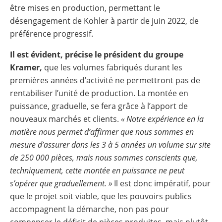
être mises en production, permettant le
désengagement de Kohler à partir de juin 2022, de
préférence progressif.
Il est évident, précise le président du groupe
Kramer,
que les volumes fabriqués durant les
premières années d’activité ne permettront pas de
rentabiliser l’unité de production. La montée en
puissance, graduelle, se fera grâce à l’apport de
nouveaux marchés et clients.
« Notre expérience en la
matière nous permet d’affirmer que nous sommes en
mesure d’assurer dans les 3 à 5 années un volume sur site
de 250 000 pièces, mais nous sommes conscients que,
techniquement, cette montée en puissance ne peut
s’opérer que graduellement. »
Il est donc impératif, pour
que le projet soit viable, que les pouvoirs publics
accompagnent la démarche, non pas pour
compenser le déficit de pièces produites, mais plutôt