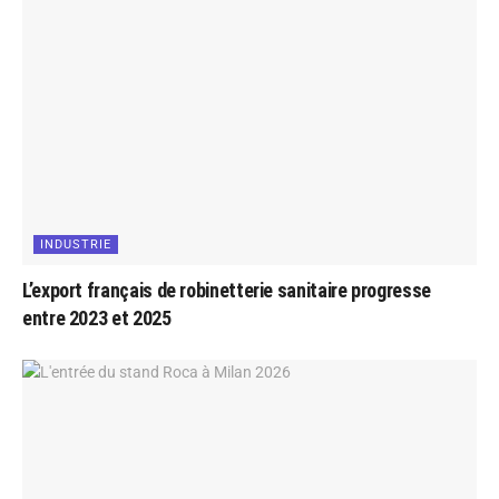
INDUSTRIE
L’export français de robinetterie sanitaire progresse
entre 2023 et 2025