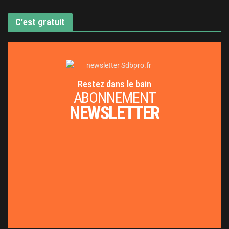
C'est gratuit
Restez dans le bain
ABONNEMENT
NEWSLETTER