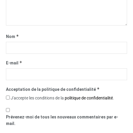
*
Nom
*
E-mail
*
Acceptation de la politique de confidentialité
J'accepte les conditions de la
politique de confidentialité
.
Prévenez-moi de tous les nouveaux commentaires par e-
mail.