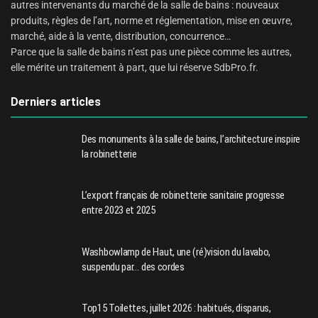
autres intervenants du marché de la salle de bains : nouveaux
produits, règles de l’art, norme et réglementation, mise en œuvre,
marché, aide à la vente, distribution, concurrence…
Parce que la salle de bains n’est pas une pièce comme les autres,
elle mérite un traitement à part, que lui réserve SdbPro.fr.
Derniers articles
Des monuments à la salle de bains, l’architecture inspire
la robinetterie
L’export français de robinetterie sanitaire progresse
entre 2023 et 2025
Washbowlamp de Haut, une (ré)vision du lavabo,
suspendu par… des cordes
Top15 Toilettes, juillet 2026 : habitués, disparus,