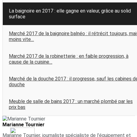
La baignoire en 2017 : elle gagne en valeur, grâce au solid
surface
Marché 2017 de la baignoire balnéo : il rétrécit toujours, mai
moins vite…
Marché 2017 de la robinetterie : en faible progression, à
cause de la cuisine…
Marché de la douche 2017 : il progresse, sauf les cabines d
douche
Meuble de salle de bains 2017 : un marché plombé par les
prix bas
Marianne Tournier
Marianne Tournier, journaliste spécialiste de l’équipement et