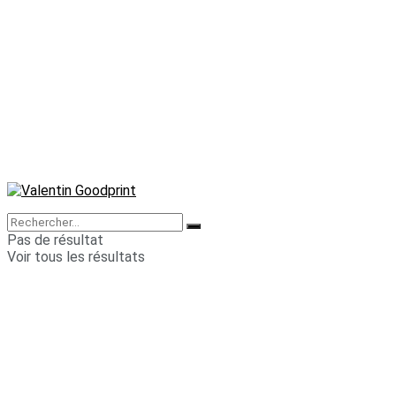
Pas de résultat
Voir tous les résultats