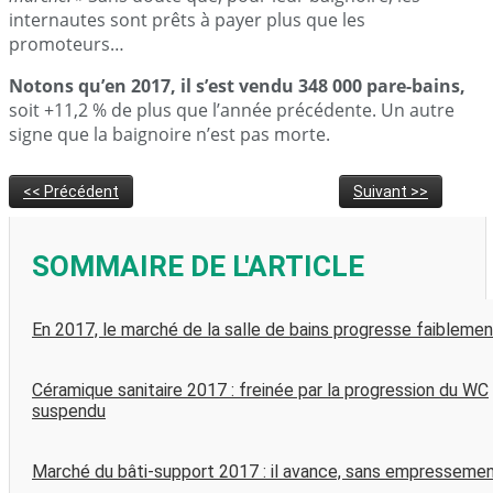
internautes sont prêts à payer plus que les
promoteurs…
Notons qu’en 2017, il s’est vendu 348 000 pare-bains,
soit +11,2 % de plus que l’année précédente. Un autre
signe que la baignoire n’est pas morte.
<< Précédent
Suivant >>
SOMMAIRE DE L'ARTICLE
En 2017, le marché de la salle de bains progresse faiblemen
Céramique sanitaire 2017 : freinée par la progression du WC
suspendu
Marché du bâti-support 2017 : il avance, sans empresseme