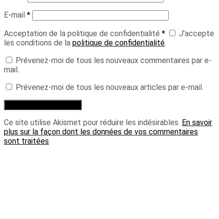
E-mail
*
Acceptation de la politique de confidentialité
*
J'accepte
les conditions de la
politique de confidentialité
.
Prévenez-moi de tous les nouveaux commentaires par e-
mail.
Prévenez-moi de tous les nouveaux articles par e-mail.
Ce site utilise Akismet pour réduire les indésirables.
En savoir
plus sur la façon dont les données de vos commentaires
sont traitées
.