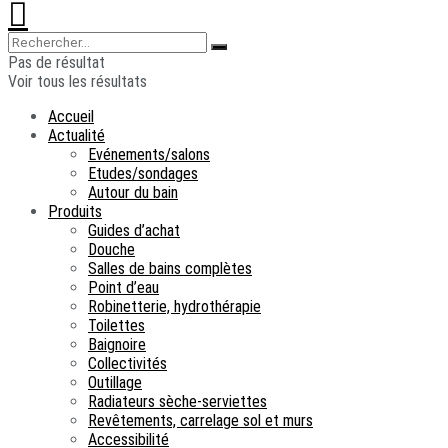
Pas de résultat
Voir tous les résultats
Accueil
Actualité
Evénements/salons
Etudes/sondages
Autour du bain
Produits
Guides d’achat
Douche
Salles de bains complètes
Point d’eau
Robinetterie, hydrothérapie
Toilettes
Baignoire
Collectivités
Outillage
Radiateurs sèche-serviettes
Revêtements, carrelage sol et murs
Accessibilité