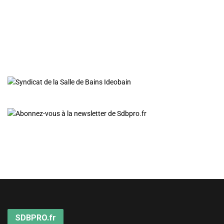
SDBPRO.fr