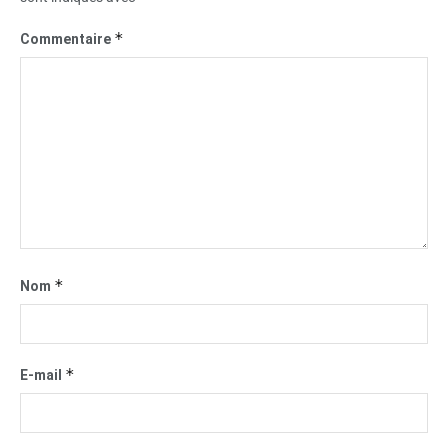
*
Commentaire
*
Nom
*
E-mail