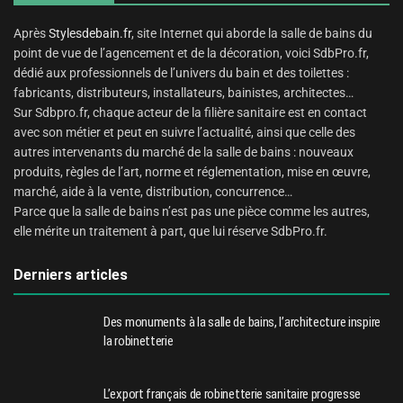
Après
Stylesdebain.fr
, site Internet qui aborde la salle de bains du
point de vue de l’agencement et de la décoration, voici SdbPro.fr,
dédié aux professionnels de l’univers du bain et des toilettes :
fabricants, distributeurs, installateurs, bainistes, architectes…
Sur Sdbpro.fr, chaque acteur de la filière sanitaire est en contact
avec son métier et peut en suivre l’actualité, ainsi que celle des
autres intervenants du marché de la salle de bains : nouveaux
produits, règles de l’art, norme et réglementation, mise en œuvre,
marché, aide à la vente, distribution, concurrence…
Parce que la salle de bains n’est pas une pièce comme les autres,
elle mérite un traitement à part, que lui réserve SdbPro.fr.
Derniers articles
Des monuments à la salle de bains, l’architecture inspire
la robinetterie
L’export français de robinetterie sanitaire progresse