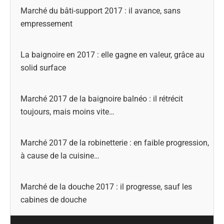
Marché du bâti-support 2017 : il avance, sans
empressement
La baignoire en 2017 : elle gagne en valeur, grâce au
solid surface
Marché 2017 de la baignoire balnéo : il rétrécit
toujours, mais moins vite…
Marché 2017 de la robinetterie : en faible progression,
à cause de la cuisine…
Marché de la douche 2017 : il progresse, sauf les
cabines de douche