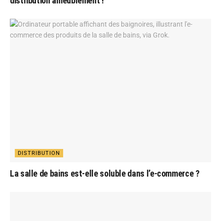
distribution ameublement !
DISTRIBUTION
La salle de bains est-elle soluble dans l’e-commerce ?