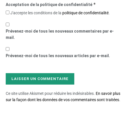
*
Acceptation de la politique de confidentialité
J'accepte les conditions de la
politique de confidentialité
.
Prévenez-moi de tous les nouveaux commentaires par e-
mail.
Prévenez-moi de tous les nouveaux articles par e-mail.
Ce site utilise Akismet pour réduire les indésirables.
En savoir plus
sur la façon dont les données de vos commentaires sont traitées
.