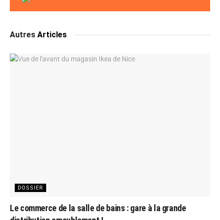
Autres
Articles
DOSSIER
Le commerce de la salle de bains : gare à la grande