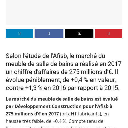
Selon l’étude de l’Afisb, le marché du
meuble de salle de bains a réalisé en 2017
un chiffre d’affaires de 275 millions d’€. Il
évolue péniblement, de +0,4 % en valeur,
contre +1,3 % en 2016 par rapport à 2015.
Le marché du meuble de salle de bains est évalué
par Développement Construction pour l’Afisb à
275 millions d’€ en 2017
(prix HT fabricants), en
hausse très faible, de +0,4 %. Compte tenu de