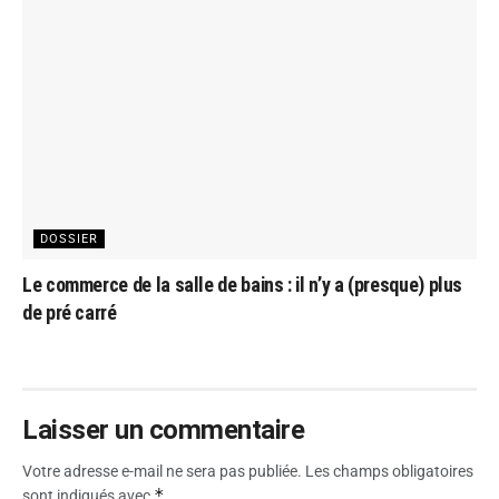
DOSSIER
Le commerce de la salle de bains : il n’y a (presque) plus
de pré carré
Laisser un commentaire
Votre adresse e-mail ne sera pas publiée.
Les champs obligatoires
*
sont indiqués avec