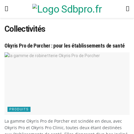
Collectivités
Okyris Pro de Porcher : pour les établissements de santé
PRODUITS
La gamme Okyris Pro de Porcher est scindée en deux, avec
Okyris Pro et Okyris Pro Clinic, toutes deux étant destinées