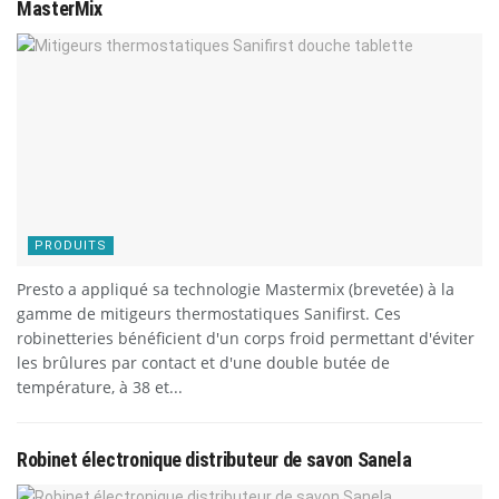
MasterMix
PRODUITS
Presto a appliqué sa technologie Mastermix (brevetée) à la
gamme de mitigeurs thermostatiques Sanifirst. Ces
robinetteries bénéficient d'un corps froid permettant d'éviter
les brûlures par contact et d'une double butée de
température, à 38 et...
Robinet électronique distributeur de savon Sanela