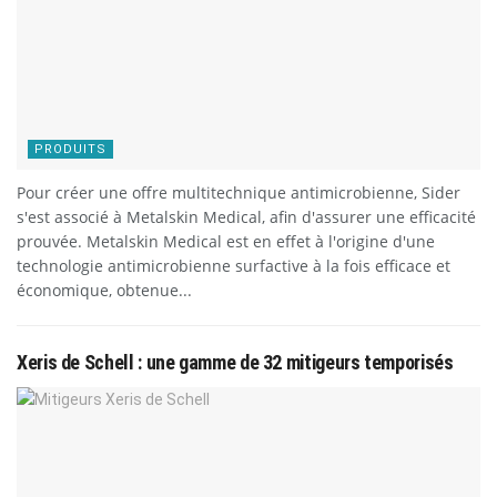
PRODUITS
Pour créer une offre multitechnique antimicrobienne, Sider
s'est associé à Metalskin Medical, afin d'assurer une efficacité
prouvée. Metalskin Medical est en effet à l'origine d'une
technologie antimicrobienne surfactive à la fois efficace et
économique, obtenue...
Xeris de Schell : une gamme de 32 mitigeurs temporisés