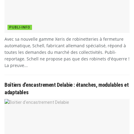
PUBLI-INFO
Avec sa nouvelle gamme Xeris de robinetteries à fermeture
automatique, Schell, fabricant allemand spécialisé, répond à
toutes les demandes du marché des collectivités. Publi-
reportage. Schell ne propose pas que des robinets d'équerre !
La preuve...
Boîtiers d’encastrement Delabie : étanches, modulables et
adaptables