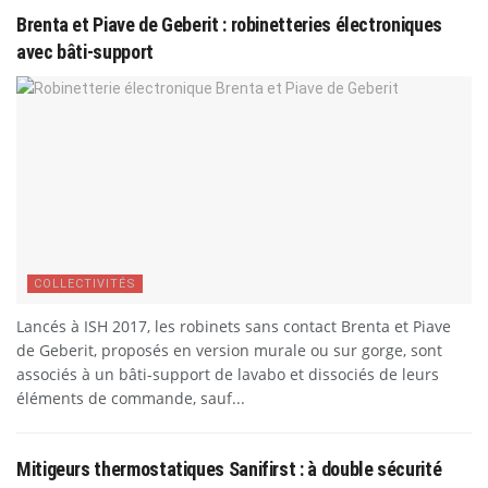
Brenta et Piave de Geberit : robinetteries électroniques
avec bâti-support
COLLECTIVITÉS
Lancés à ISH 2017, les robinets sans contact Brenta et Piave
de Geberit, proposés en version murale ou sur gorge, sont
associés à un bâti-support de lavabo et dissociés de leurs
éléments de commande, sauf...
Mitigeurs thermostatiques Sanifirst : à double sécurité