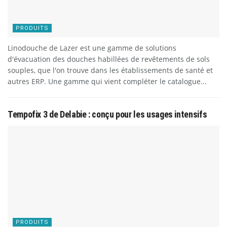
PRODUITS
Linodouche de Lazer est une gamme de solutions
d'évacuation des douches habillées de revêtements de sols
souples, que l'on trouve dans les établissements de santé et
autres ERP. Une gamme qui vient compléter le catalogue...
Tempofix 3 de Delabie : conçu pour les usages intensifs
PRODUITS