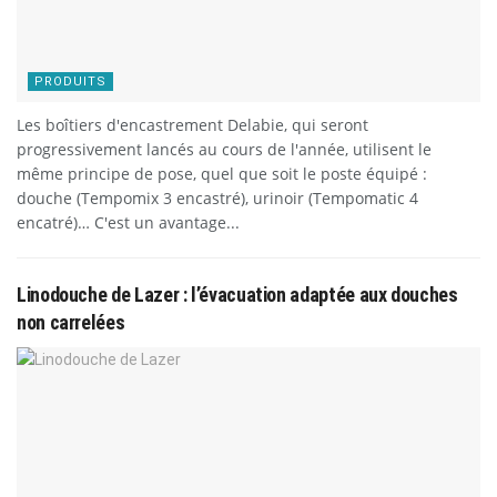
PRODUITS
Les boîtiers d'encastrement Delabie, qui seront
progressivement lancés au cours de l'année, utilisent le
même principe de pose, quel que soit le poste équipé :
douche (Tempomix 3 encastré), urinoir (Tempomatic 4
encatré)… C'est un avantage...
Linodouche de Lazer : l’évacuation adaptée aux douches
non carrelées