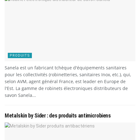
PRODUITS
Sanela est un fabricant tchèque d'équipements sanitaires
pour les collectivités (robinetteries, sanitaires Inox, etc.), qui,
selon AVM, agent général France, est leader en Europe de
l'Est. La gamme de robinets électroniques distributeurs de
savon Sanela...
Metalskin by Sider : des produits antimicrobiens