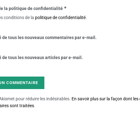
*
e la politique de confidentialité
es conditions de la
politique de confidentialité
.
 de tous les nouveaux commentaires par e-mail.
de tous les nouveaux articles par e-mail.
e Akismet pour réduire les indésirables.
En savoir plus sur la façon dont le
res sont traitées
.