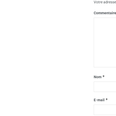
Votre adresse 
Commentair
*
Nom
*
E-mail