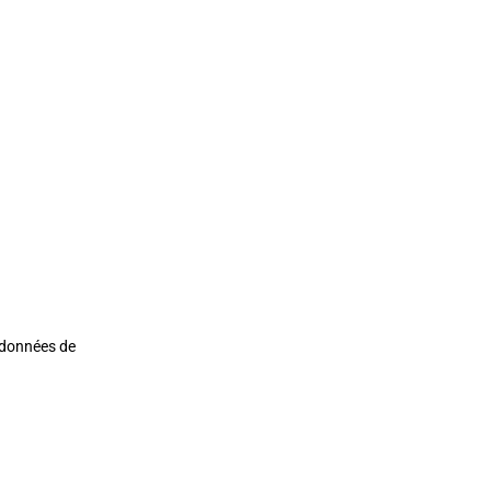
s données de