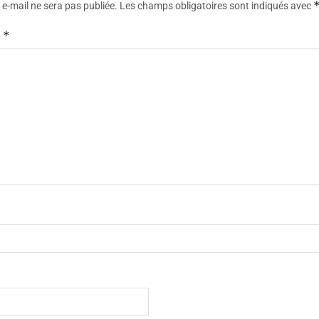
e-mail ne sera pas publiée.
Les champs obligatoires sont indiqués avec
*
e