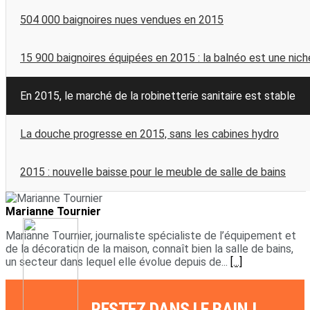
504 000 baignoires nues vendues en 2015
15 900 baignoires équipées en 2015 : la balnéo est une nich
En 2015, le marché de la robinetterie sanitaire est stable
La douche progresse en 2015, sans les cabines hydro
2015 : nouvelle baisse pour le meuble de salle de bains
Marianne Tournier
Marianne Tournier, journaliste spécialiste de l’équipement et
de la décoration de la maison, connaît bien la salle de bains,
un secteur dans lequel elle évolue depuis de...
[...]
RESTEZ DANS LE BAIN !