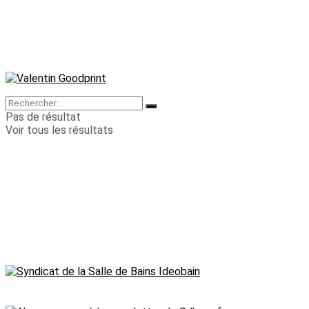
Pas de résultat
Voir tous les résultats