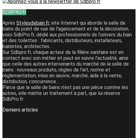
SDBPRO.fr
Après
Stylesdebain.fr
, site Internet qui aborde la salle de
bains du point de vue de l’agencement et de la décoration,
voici SdbPro.fr, dédié aux professionnels de l’univers du bain
et des toilettes : fabricants, distributeurs, installateurs,
bainistes, architectes…
Sur Sdbpro.fr, chaque acteur de la filière sanitaire est en
contact avec son métier et peut en suivre l’actualité, ainsi
que celle des autres intervenants du marché de la salle de
bains : nouveaux produits, règles de l’art, norme et
réglementation, mise en œuvre, marché, aide à la vente,
distribution, concurrence…
Parce que la salle de bains n’est pas une pièce comme les
autres, elle mérite un traitement à part, que lui réserve
SdbPro.fr.
Derniers articles