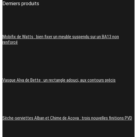
Derniers produits
Mobifix de Watts : bien fixer un meuble suspendu sur un BA13 non
renforcé
Vasque Alva de Bette : un rectangle adouci, aux contours précis
Sèche-serviettes Alban et Chime de Acova : trois nouvelles finitions PVD