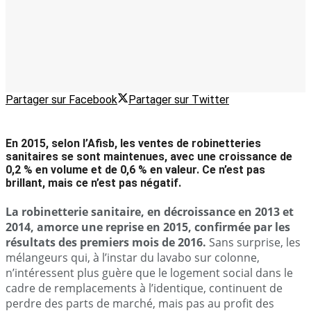
Partager sur Facebook
Partager sur Twitter
En 2015, selon l’Afisb, les ventes de robinetteries
sanitaires se sont maintenues, avec une croissance de
0,2 % en volume et de 0,6 % en valeur. Ce n’est pas
brillant, mais ce n’est pas négatif.
La robinetterie sanitaire, en décroissance en 2013 et
2014, amorce une reprise en 2015, confirmée par les
résultats des premiers mois de 2016.
Sans surprise, les
mélangeurs qui, à l’instar du lavabo sur colonne,
n’intéressent plus guère que le logement social dans le
cadre de remplacements à l’identique, continuent de
perdre des parts de marché, mais pas au profit des