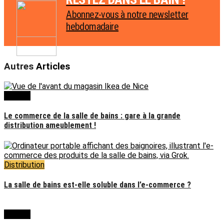
Abonnez-vous à notre newsletter
hebdomadaire
Autres
Articles
Dossier
Le commerce de la salle de bains : gare à la grande
distribution ameublement !
Distribution
La salle de bains est-elle soluble dans l’e-commerce ?
Dossier