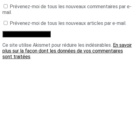
Prévenez-moi de tous les nouveaux commentaires par e-
mail.
Prévenez-moi de tous les nouveaux articles par e-mail.
Ce site utilise Akismet pour réduire les indésirables.
En savoir
plus sur la façon dont les données de vos commentaires
sont traitées
.