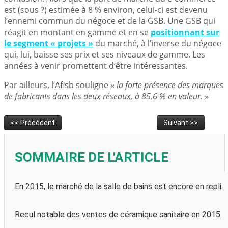
est (sous ?) estimée à 8 % environ, celui-ci est devenu
l’ennemi commun du négoce et de la GSB. Une GSB qui
réagit en montant en gamme et en se
positionnant sur
le segment « projets »
du marché, à l’inverse du négoce
qui, lui, baisse ses prix et ses niveaux de gamme. Les
années à venir promettent d’être intéressantes.
Par ailleurs, l’Afisb souligne «
la forte présence des marques
de fabricants dans les deux réseaux, à 85,6 % en valeur.
»
<< Précédent
Suivant >>
SOMMAIRE DE L'ARTICLE
En 2015, le marché de la salle de bains est encore en repli
Recul notable des ventes de céramique sanitaire en 2015