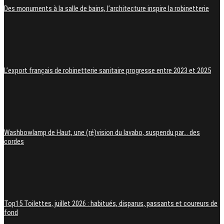
Des monuments à la salle de bains, l’architecture inspire la robinetterie
L’export français de robinetterie sanitaire progresse entre 2023 et 2025
Washbowlamp de Haut, une (ré)vision du lavabo, suspendu par… des
cordes
Top15 Toilettes, juillet 2026 : habitués, disparus, passants et coureurs de
fond