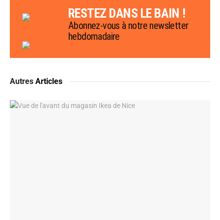
RESTEZ DANS LE BAIN !
Abonnez-vous à notre newsletter
hebdomadaire
Autres
Articles