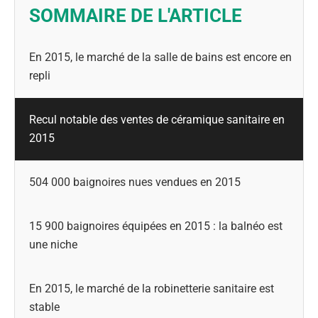
SOMMAIRE DE L'ARTICLE
En 2015, le marché de la salle de bains est encore en
repli
Recul notable des ventes de céramique sanitaire en
2015
504 000 baignoires nues vendues en 2015
15 900 baignoires équipées en 2015 : la balnéo est
une niche
En 2015, le marché de la robinetterie sanitaire est
stable