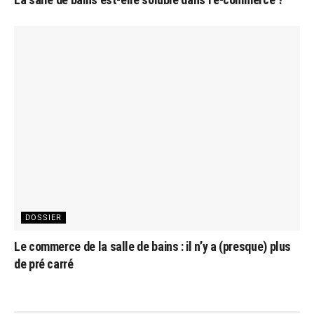
DOSSIER
Le commerce de la salle de bains : il n’y a (presque) plus
de pré carré