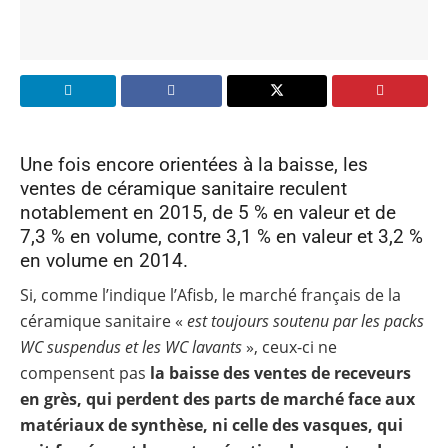
Une fois encore orientées à la baisse, les
ventes de céramique sanitaire reculent
notablement en 2015, de 5 % en valeur et de
7,3 % en volume, contre 3,1 % en valeur et 3,2 %
en volume en 2014.
Si, comme l’indique l’Afisb, le marché français de la
céramique sanitaire «
est toujours soutenu par les packs
WC suspendus et les WC lavants
», ceux-ci ne
compensent pas
la baisse des ventes de receveurs
en grès, qui perdent des parts de marché face aux
matériaux de synthèse, ni celle des vasques, qui