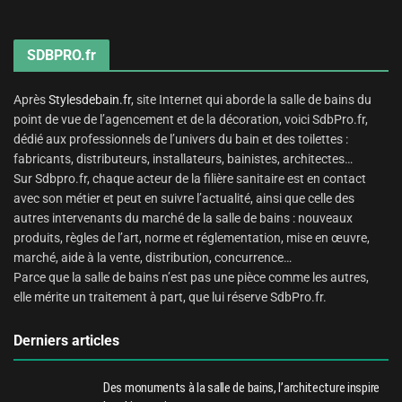
SDBPRO.fr
Après
Stylesdebain.fr
, site Internet qui aborde la salle de bains du
point de vue de l’agencement et de la décoration, voici SdbPro.fr,
dédié aux professionnels de l’univers du bain et des toilettes :
fabricants, distributeurs, installateurs, bainistes, architectes…
Sur Sdbpro.fr, chaque acteur de la filière sanitaire est en contact
avec son métier et peut en suivre l’actualité, ainsi que celle des
autres intervenants du marché de la salle de bains : nouveaux
produits, règles de l’art, norme et réglementation, mise en œuvre,
marché, aide à la vente, distribution, concurrence…
Parce que la salle de bains n’est pas une pièce comme les autres,
elle mérite un traitement à part, que lui réserve SdbPro.fr.
Derniers articles
Des monuments à la salle de bains, l’architecture inspire