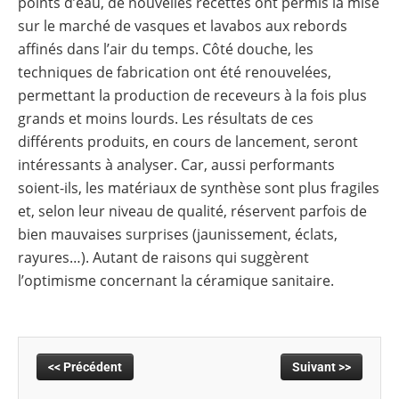
points d’eau, de nouvelles recettes ont permis la mise
sur le marché de vasques et lavabos aux rebords
affinés dans l’air du temps. Côté douche, les
techniques de fabrication ont été renouvelées,
permettant la production de receveurs à la fois plus
grands et moins lourds. Les résultats de ces
différents produits, en cours de lancement, seront
intéressants à analyser. Car, aussi performants
soient-ils, les matériaux de synthèse sont plus fragiles
et, selon leur niveau de qualité, réservent parfois de
bien mauvaises surprises (jaunissement, éclats,
rayures…). Autant de raisons qui suggèrent
l’optimisme concernant la céramique sanitaire.
<< Précédent
Suivant >>