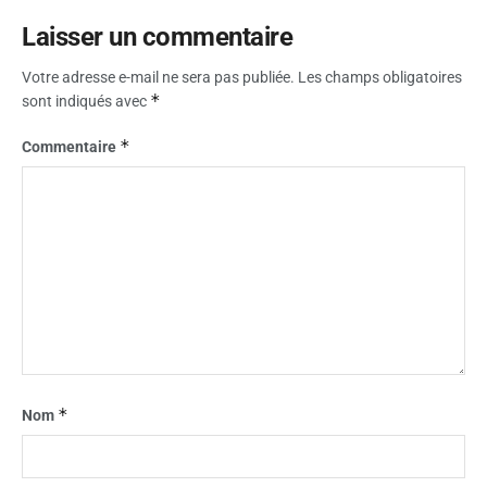
Laisser un commentaire
Votre adresse e-mail ne sera pas publiée.
Les champs obligatoires
*
sont indiqués avec
*
Commentaire
*
Nom