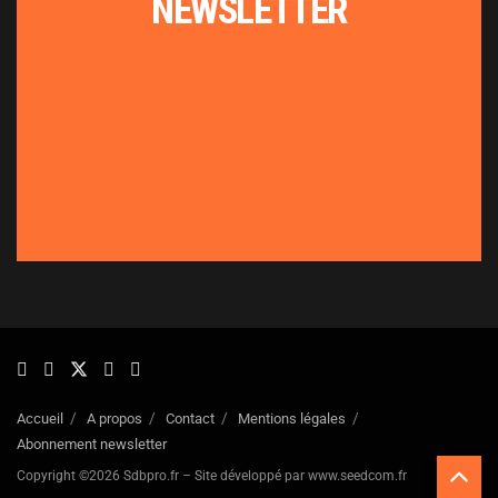
NEWSLETTER
Accueil
A propos
Contact
Mentions légales
Abonnement newsletter
Copyright ©2026 Sdbpro.fr – Site développé par www.seedcom.fr