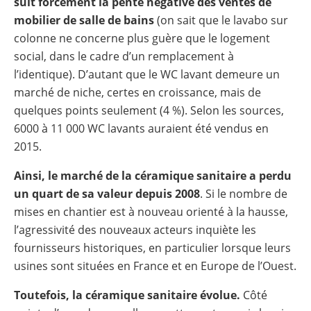
suit forcément la pente négative des ventes de
mobilier de salle de bains
(on sait que le lavabo sur
colonne ne concerne plus guère que le logement
social, dans le cadre d’un remplacement à
l’identique). D’autant que le WC lavant demeure un
marché de niche, certes en croissance, mais de
quelques points seulement (4 %). Selon les sources,
6000 à 11 000 WC lavants auraient été vendus en
2015.
Ainsi, le marché de la céramique sanitaire a perdu
un quart de sa valeur depuis 2008
. Si le nombre de
mises en chantier est à nouveau orienté à la hausse,
l’agressivité des nouveaux acteurs inquiète les
fournisseurs historiques, en particulier lorsque leurs
usines sont situées en France et en Europe de l’Ouest.
Toutefois, la céramique sanitaire évolue.
Côté