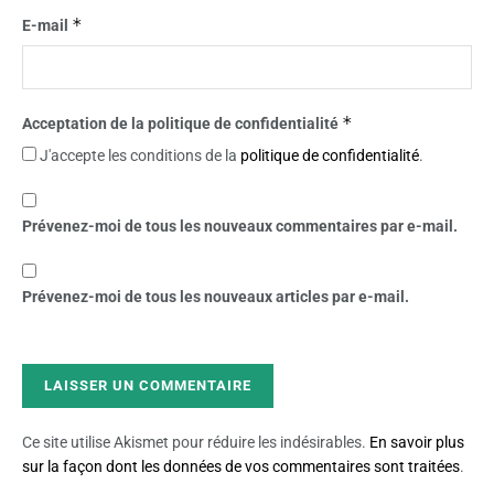
*
E-mail
*
Acceptation de la politique de confidentialité
J'accepte les conditions de la
politique de confidentialité
.
Prévenez-moi de tous les nouveaux commentaires par e-mail.
Prévenez-moi de tous les nouveaux articles par e-mail.
Ce site utilise Akismet pour réduire les indésirables.
En savoir plus
sur la façon dont les données de vos commentaires sont traitées
.