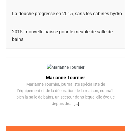
La douche progresse en 2015, sans les cabines hydro
2015 : nouvelle baisse pour le meuble de salle de
bains
Marianne Tournier
Marianne Tournier, journaliste spécialiste de
l’équipement et de la décoration de la maison, connaît
bien la salle de bains, un secteur dans lequel elle évolue
depuis de...
[...]