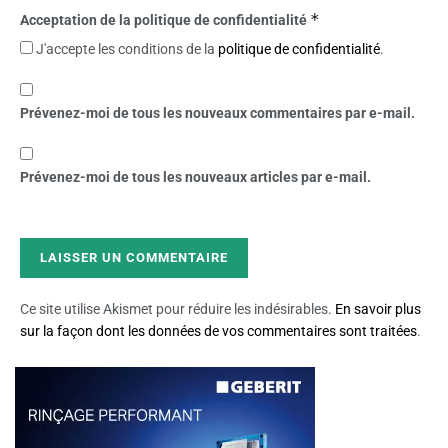
*
Acceptation de la politique de confidentialité
J'accepte les conditions de la
politique de confidentialité
.
Prévenez-moi de tous les nouveaux commentaires par e-mail.
Prévenez-moi de tous les nouveaux articles par e-mail.
Ce site utilise Akismet pour réduire les indésirables.
En savoir plus
sur la façon dont les données de vos commentaires sont traitées
.