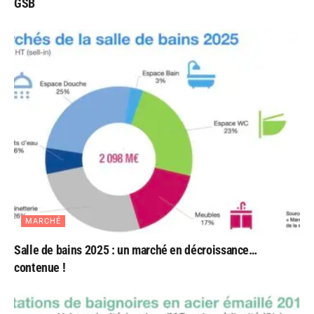
GSB
MARCHÉ
Salle de bains 2025 : un marché en décroissance…
contenue !