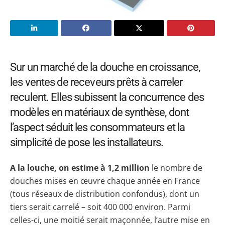
Sur un marché de la douche en croissance,
les ventes de receveurs prêts à carreler
reculent. Elles subissent la concurrence des
modèles en matériaux de synthèse, dont
l’aspect séduit les consommateurs et la
simplicité de pose les installateurs.
A la louche, on estime à 1,2 million
le nombre de
douches mises en œuvre chaque année en France
(tous réseaux de distribution confondus), dont un
tiers serait carrelé – soit 400 000 environ. Parmi
celles-ci, une moitié serait maçonnée, l’autre mise en