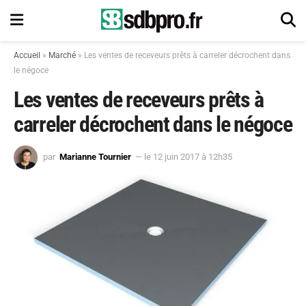
Accueil
»
Marché
»
Les ventes de receveurs prêts à carreler décrochent dans
le négoce
Les ventes de receveurs prêts à
carreler décrochent dans le négoce
par
Marianne Tournier
— le 12 juin 2017 à 12h35