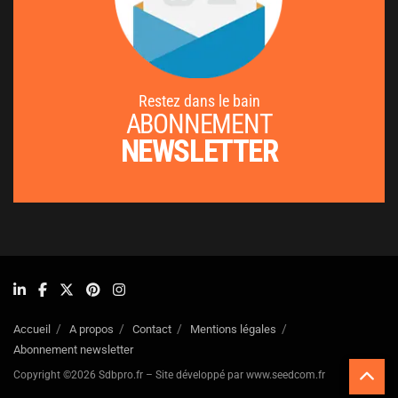
Restez dans le bain
ABONNEMENT
NEWSLETTER
Accueil
A propos
Contact
Mentions légales
Abonnement newsletter
Copyright ©2026 Sdbpro.fr – Site développé par www.seedcom.fr