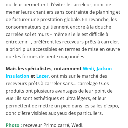
qui leur permettent d’éviter le carreleur, donc de
mener leurs chantiers sans contrainte de planning et
de facturer une prestation globale. En revanche, les
consommateurs qui tiennent encore à la douche
carrelée sol et murs – même si elle est difficile à
entretenir –, préfèrent les receveurs prêts à carreler,
a priori plus accessibles en termes de mise en œuvre
que les formes de pente maçonnées.
Mais les spécialistes, notamment
Wedi
,
Jackon
Insulation
et
Lazer
,
ont mis sur le marché des
receveurs prêts à carreler sans… carrelage ! Ces
produits ont plusieurs avantages de leur point de
vue : ils sont esthétiques et ultra légers, et leur
permettent de mettre un pied dans les salles d’expo,
donc d’être visibles aux yeux des particuliers.
Photo :
receveur Primo carré, Wedi.