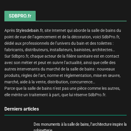
SDBPRO.fr
Après
Stylesdebain.fr
, site Internet qui aborde la salle de bains du
point de vue de l’agencement et de la décoration, voici SdbPro.fr,
dédié aux professionnels de l’univers du bain et des toilettes :
fabricants, distributeurs, installateurs, bainistes, architectes…
Sur Sdbpro.fr, chaque acteur de la filière sanitaire est en contact
avec son métier et peut en suivre l’actualité, ainsi que celle des
autres intervenants du marché de la salle de bains : nouveaux
produits, règles de l’art, norme et réglementation, mise en œuvre,
marché, aide à la vente, distribution, concurrence…
Parce que la salle de bains n’est pas une pièce comme les autres,
elle mérite un traitement à part, que lui réserve SdbPro.fr.
Derniers articles
Des monuments à la salle de bains, l’architecture inspire la
robinetterie