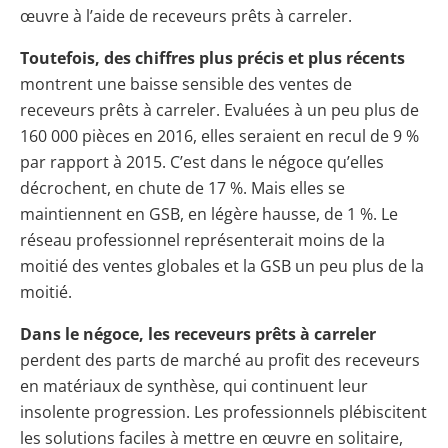
œuvre à l’aide de receveurs prêts à carreler.
Toutefois, des chiffres plus précis et plus récents
montrent une baisse sensible des ventes de
receveurs prêts à carreler. Evaluées à un peu plus de
160 000 pièces en 2016, elles seraient en recul de 9 %
par rapport à 2015. C’est dans le négoce qu’elles
décrochent, en chute de 17 %. Mais elles se
maintiennent en GSB, en légère hausse, de 1 %. Le
réseau professionnel représenterait moins de la
moitié des ventes globales et la GSB un peu plus de la
moitié.
Dans le négoce, les receveurs prêts à carreler
perdent des parts de marché au profit des receveurs
en matériaux de synthèse, qui continuent leur
insolente progression. Les professionnels plébiscitent
les solutions faciles à mettre en œuvre en solitaire,