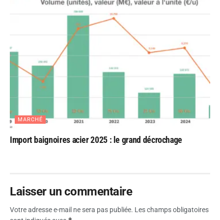
MARCHÉ
Import baignoires acier 2025 : le grand décrochage
Laisser un commentaire
Votre adresse e-mail ne sera pas publiée.
Les champs obligatoires