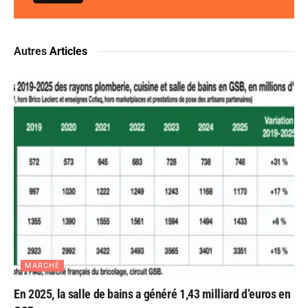
Autres
Articles
MARCHÉ
En 2025, la salle de bains a généré 1,43 milliard d’euros en