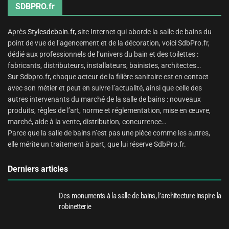
SDBPRO.fr
Après
Stylesdebain.fr
, site Internet qui aborde la salle de bains du
point de vue de l’agencement et de la décoration, voici SdbPro.fr,
dédié aux professionnels de l’univers du bain et des toilettes :
fabricants, distributeurs, installateurs, bainistes, architectes…
Sur Sdbpro.fr, chaque acteur de la filière sanitaire est en contact
avec son métier et peut en suivre l’actualité, ainsi que celle des
autres intervenants du marché de la salle de bains : nouveaux
produits, règles de l’art, norme et réglementation, mise en œuvre,
marché, aide à la vente, distribution, concurrence…
Parce que la salle de bains n’est pas une pièce comme les autres,
elle mérite un traitement à part, que lui réserve SdbPro.fr.
Derniers articles
Des monuments à la salle de bains, l’architecture inspire la
robinetterie