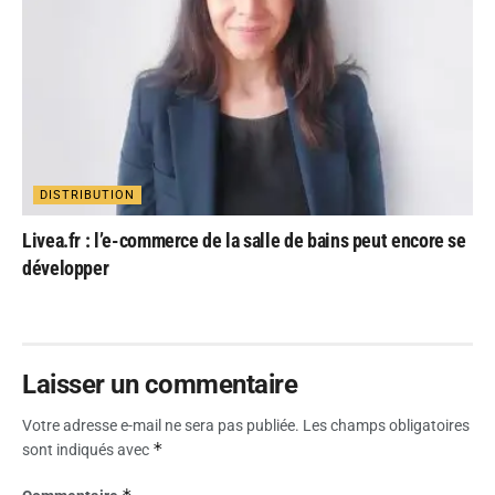
DISTRIBUTION
Livea.fr : l’e-commerce de la salle de bains peut encore se
développer
Laisser un commentaire
Votre adresse e-mail ne sera pas publiée.
Les champs obligatoires
*
sont indiqués avec