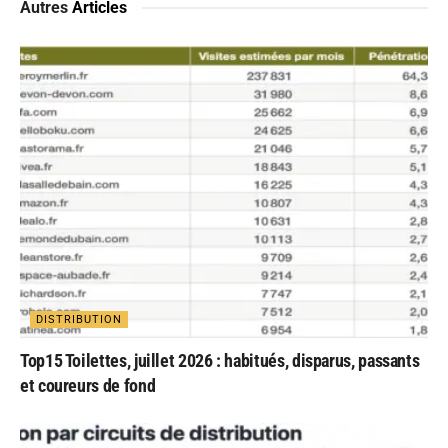
Autres
Articles
DISTRIBUTION
Top15 Toilettes, juillet 2026 : habitués, disparus, passants
et coureurs de fond