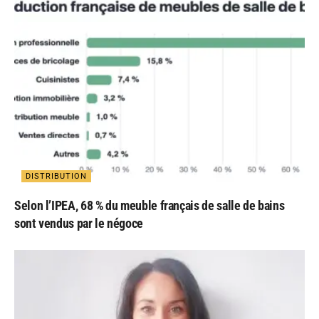
DISTRIBUTION
Selon l’IPEA, 68 % du meuble français de salle de bains
sont vendus par le négoce