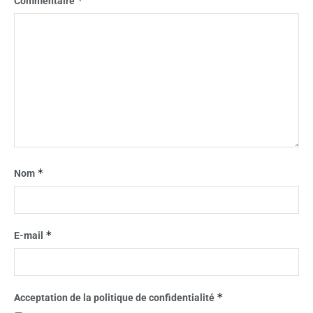
*
Commentaire
*
Nom
*
E-mail
*
Acceptation de la politique de confidentialité