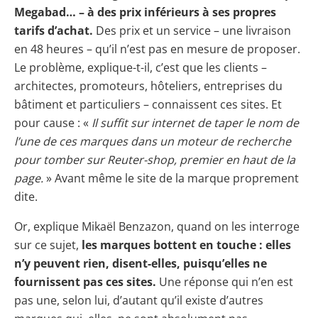
Megabad… – à des prix inférieurs à ses propres
tarifs d’achat.
Des prix et un service – une livraison
en 48 heures – qu’il n’est pas en mesure de proposer.
Le problème, explique-t-il, c’est que les clients –
architectes, promoteurs, hôteliers, entreprises du
bâtiment et particuliers – connaissent ces sites. Et
pour cause : «
Il suffit sur internet
de taper le nom de
l’une de ces marques dans un moteur de recherche
pour tomber sur Reuter-shop, premier en haut de la
page.
» Avant même le site de la marque proprement
dite.
Or, explique Mikaël Benzazon, quand on les interroge
sur ce sujet,
les marques bottent en touche : elles
n’y peuvent rien, disent-elles, puisqu’elles ne
fournissent pas ces sites.
Une réponse qui n’en est
pas une, selon lui, d’autant qu’il existe d’autres