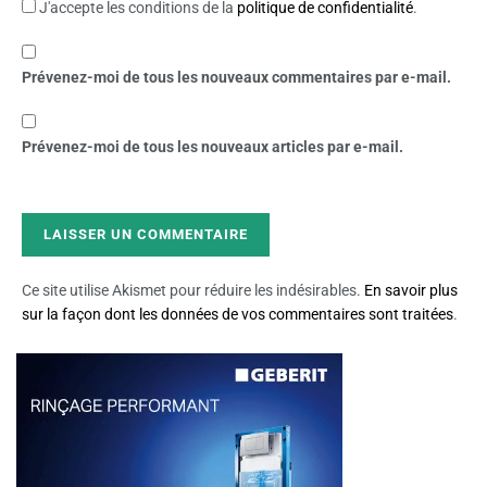
J'accepte les conditions de la
politique de confidentialité
.
Prévenez-moi de tous les nouveaux commentaires par e-mail.
Prévenez-moi de tous les nouveaux articles par e-mail.
Ce site utilise Akismet pour réduire les indésirables.
En savoir plus
sur la façon dont les données de vos commentaires sont traitées
.